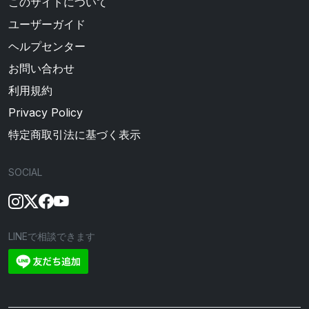
このサイトについて
ユーザーガイド
ヘルプセンター
お問い合わせ
利用規約
Privacy Policy
特定商取引法に基づく表示
SOCIAL
LINEで相談できます