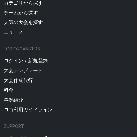
カテゴリから探す
チームから探す
人気の大会を探す
ニュース
FOR ORGANIZERS
ログイン / 新規登録
大会テンプレート
大会作成代行
料金
事例紹介
ロゴ利用ガイドライン
SUPPORT