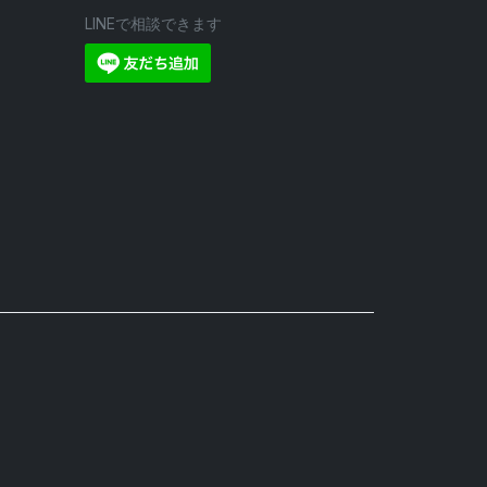
LINEで相談できます