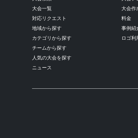
大会一覧
大会作
対応リクエスト
料金
地域から探す
事例紹
カテゴリから探す
ロゴ利
チームから探す
人気の大会を探す
ニュース