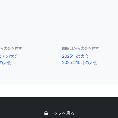
ら大会を探す
開催日から大会を探す
ニアの大会
2025年の大会
0の大会
2025年10月の大会
トップへ戻る