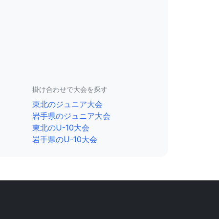
掛け合わせで大会を探す
東北のジュニア大会
岩手県のジュニア大会
東北のU-10大会
岩手県のU-10大会