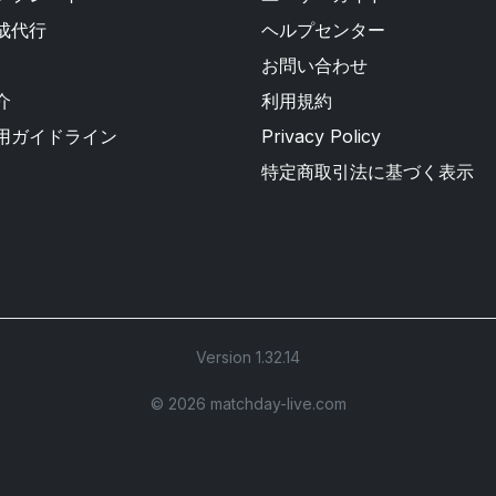
成代行
ヘルプセンター
お問い合わせ
介
利用規約
用ガイドライン
Privacy Policy
特定商取引法に基づく表示
Version 1.32.14
©︎ 2026 matchday-live.com