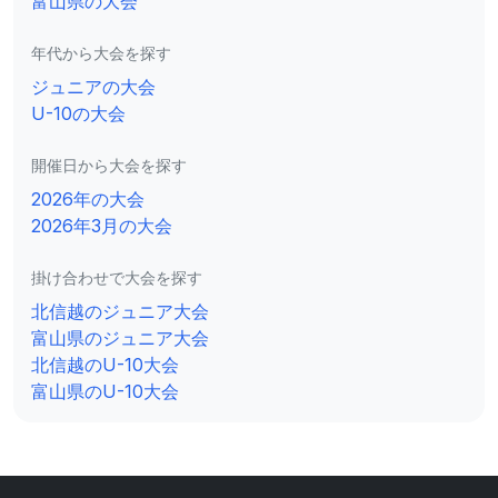
富山県の大会
年代から大会を探す
ジュニアの大会
U-10の大会
開催日から大会を探す
2026年の大会
2026年3月の大会
掛け合わせで大会を探す
北信越のジュニア大会
富山県のジュニア大会
北信越のU-10大会
富山県のU-10大会