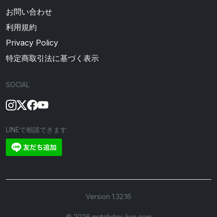
お問い合わせ
利用規約
Privacy Policy
特定商取引法に基づく表示
SOCIAL
LINEで相談できます
Version 1.32.16
©︎ 2026 matchday-live.com