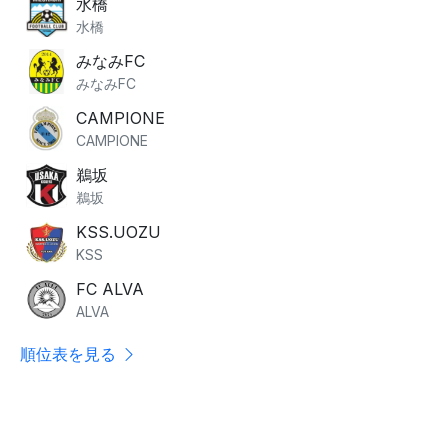
水橋
水橋
みなみFC
みなみFC
CAMPIONE
CAMPIONE
鵜坂
鵜坂
KSS.UOZU
KSS
FC ALVA
ALVA
順位表を見る