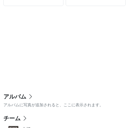
アルバム
アルバムに写真が追加されると、ここに表示されます。
チーム