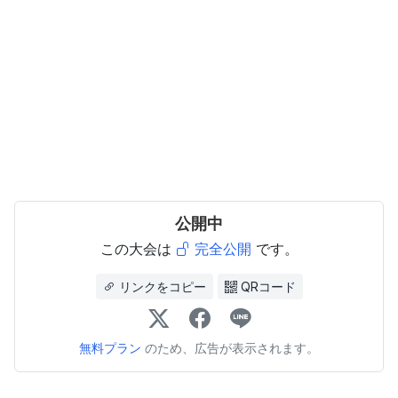
公開中
この大会は
完全公開
です。
リンクをコピー
QRコード
無料プラン
のため、広告が表示されます。