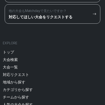
他の大会もMatchdayで見たいですか？
対応してほしい大会をリクエストする
EXPLORE
トップ
大会検索
大会一覧
対応リクエスト
地域から探す
カテゴリから探す
チームから探す
人気の大会を探す