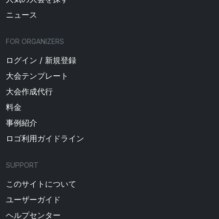
ニュース
FOR ORGANIZERS
ログイン / 新規登録
大会テンプレート
大会作成代行
料金
事例紹介
ロゴ利用ガイドライン
SUPPORT
このサイトについて
ユーザーガイド
ヘルプセンター