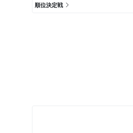
順位決定戦