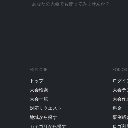
あなたの大会でも使ってみませんか？
EXPLORE
FOR OR
トップ
ログイン
大会検索
大会テ
大会一覧
大会作
対応リクエスト
料金
地域から探す
事例紹
カテゴリから探す
ロゴ利