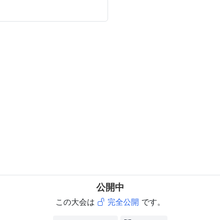
公開中
この大会は
完全公開
です。