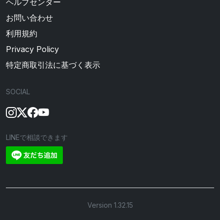
ヘルプセンター
お問い合わせ
利用規約
Privacy Policy
特定商取引法に基づく表示
SOCIAL
LINEで相談できます
Version 1.32.15