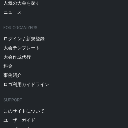
人気の大会を探す
ニュース
FOR ORGANIZERS
ログイン / 新規登録
大会テンプレート
大会作成代行
料金
事例紹介
ロゴ利用ガイドライン
SUPPORT
このサイトについて
ユーザーガイド