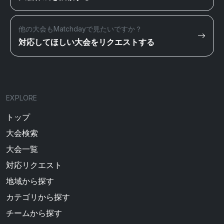
他の大会もMatchdayで見たいですか？
対応してほしい大会をリクエストする
EXPLORE
トップ
大会検索
大会一覧
対応リクエスト
地域から探す
カテゴリから探す
チームから探す