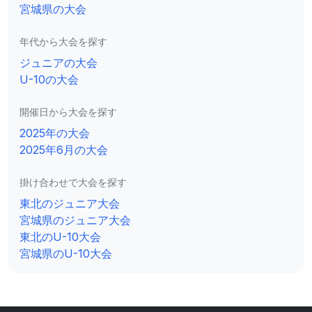
宮城県の大会
年代から大会を探す
ジュニアの大会
U-10の大会
開催日から大会を探す
2025年の大会
2025年6月の大会
掛け合わせで大会を探す
東北のジュニア大会
宮城県のジュニア大会
東北のU-10大会
宮城県のU-10大会