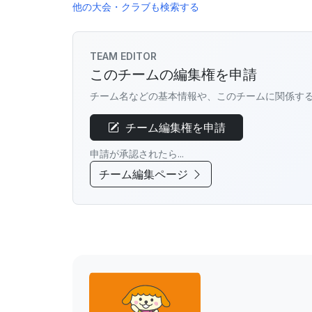
他の大会・クラブも検索する
TEAM EDITOR
このチームの編集権を申請
チーム名などの基本情報や、このチームに関係す
チーム編集権を申請
申請が承認されたら...
チーム編集ページ