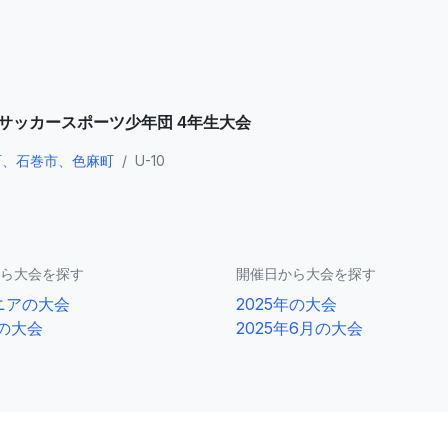
県サッカースポーツ少年団 4年生大会
町、石巻市、色麻町
/
U-10
ら大会を探す
開催日から大会を探す
ニアの大会
2025年の大会
0の大会
2025年6月の大会