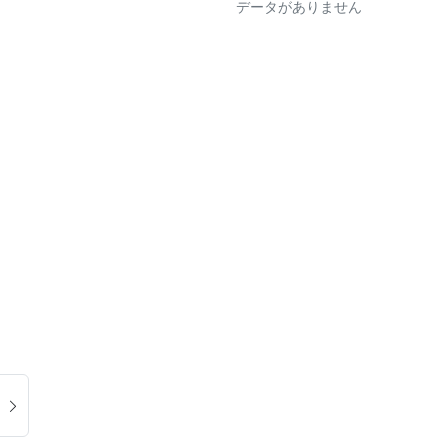
データがありません