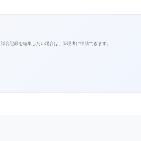
る試合記録を編集したい場合は、管理者に申請できます。