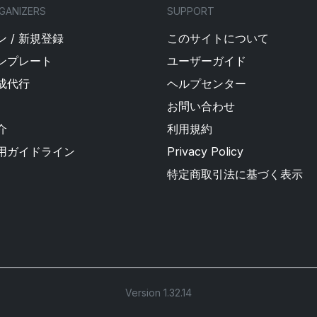
GANIZERS
SUPPORT
 / 新規登録
このサイトについて
ンプレート
ユーザーガイド
成代行
ヘルプセンター
お問い合わせ
介
利用規約
用ガイドライン
Privacy Policy
特定商取引法に基づく表示
Version 1.32.14