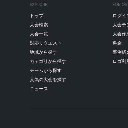
EXPLORE
FOR OR
トップ
ログイン
大会検索
大会テ
大会一覧
大会作
対応リクエスト
料金
地域から探す
事例紹
カテゴリから探す
ロゴ利
チームから探す
人気の大会を探す
ニュース