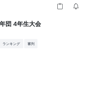
年団 4年生大会
ランキング
審判