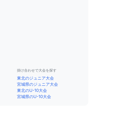
掛け合わせで大会を探す
東北のジュニア大会
宮城県のジュニア大会
東北のU-10大会
宮城県のU-10大会