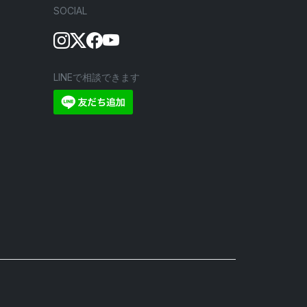
SOCIAL
LINEで相談できます