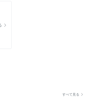
る
すべて見る