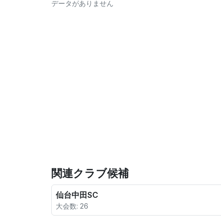
データがありません
関連クラブ候補
仙台中田SC
大会数: 26