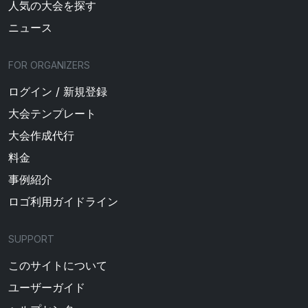
人気の大会を探す
ニュース
FOR ORGANIZERS
ログイン / 新規登録
大会テンプレート
大会作成代行
料金
事例紹介
ロゴ利用ガイドライン
SUPPORT
このサイトについて
ユーザーガイド