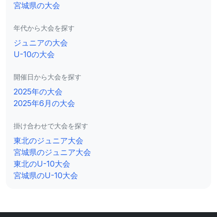
宮城県の大会
年代から大会を探す
ジュニアの大会
U-10の大会
開催日から大会を探す
2025年の大会
2025年6月の大会
掛け合わせで大会を探す
東北のジュニア大会
宮城県のジュニア大会
東北のU-10大会
宮城県のU-10大会