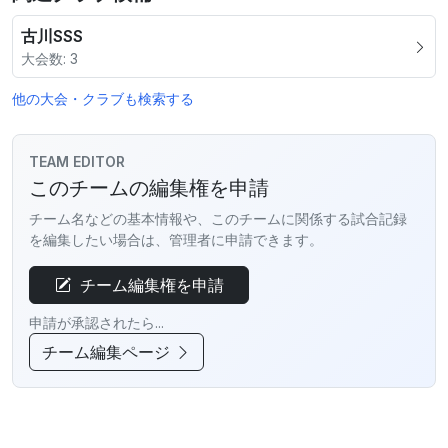
古川SSS
大会数: 3
他の大会・クラブも検索する
TEAM EDITOR
このチームの編集権を申請
チーム名などの基本情報や、このチームに関係する試合記録
を編集したい場合は、管理者に申請できます。
チーム編集権を申請
申請が承認されたら...
チーム編集ページ