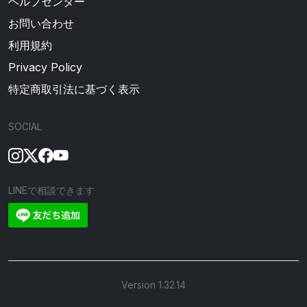
ヘルプセンター
お問い合わせ
利用規約
Privacy Policy
特定商取引法に基づく表示
SOCIAL
LINEで相談できます
Version 1.32.14