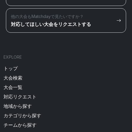
他の大会もMatchdayで見たいですか？
対応してほしい大会をリクエストする
EXPLORE
トップ
大会検索
大会一覧
対応リクエスト
地域から探す
カテゴリから探す
チームから探す