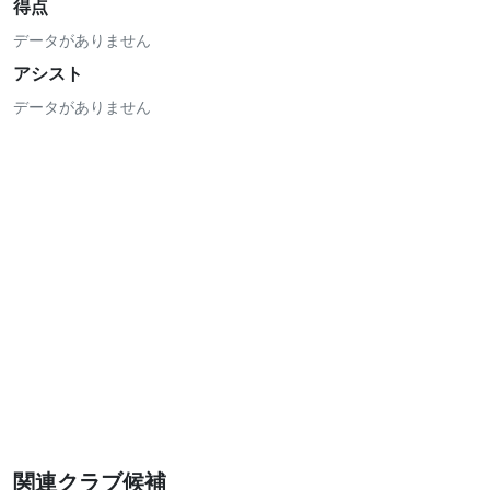
得点
データがありません
アシスト
データがありません
関連クラブ候補