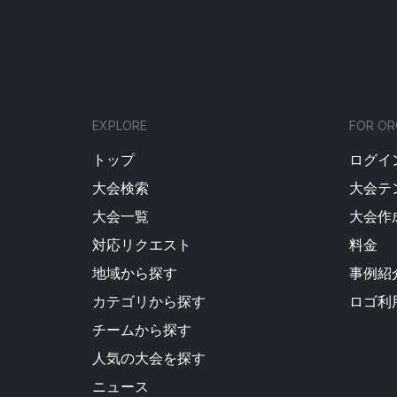
EXPLORE
FOR OR
トップ
ログイン
大会検索
大会テ
大会一覧
大会作
対応リクエスト
料金
地域から探す
事例紹
カテゴリから探す
ロゴ利
チームから探す
人気の大会を探す
ニュース