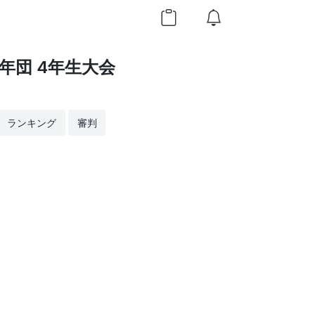
年団 4年生大会
ランキング
審判