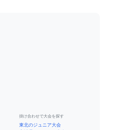
掛け合わせで大会を探す
東北のジュニア大会