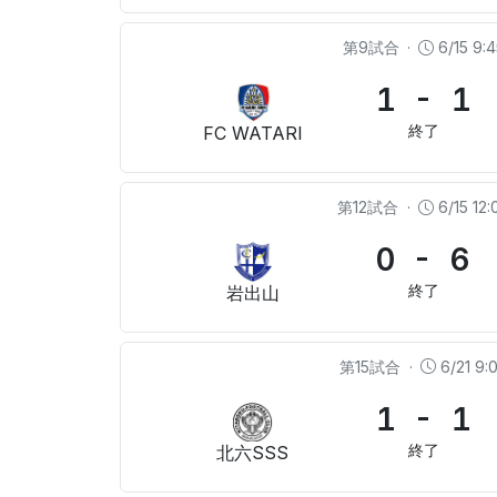
第9試合
·
6/15 9:
1 - 1
終了
FC WATARI
第12試合
·
6/15 12:
0 - 6
終了
岩出山
第15試合
·
6/21 9:
1 - 1
終了
北六SSS