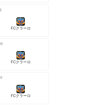
45
FCクラーロ
00
FCクラーロ
00
FCクラーロ