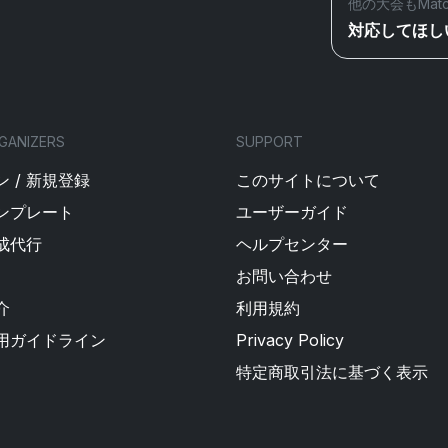
他の大会もMat
対応してほし
GANIZERS
SUPPORT
 / 新規登録
このサイトについて
ンプレート
ユーザーガイド
成代行
ヘルプセンター
お問い合わせ
介
利用規約
用ガイドライン
Privacy Policy
特定商取引法に基づく表示