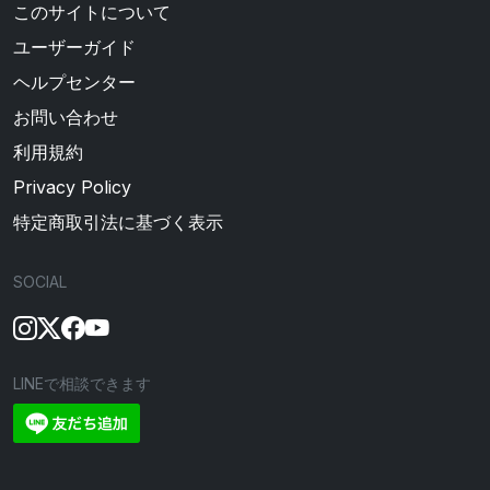
このサイトについて
ユーザーガイド
ヘルプセンター
お問い合わせ
利用規約
Privacy Policy
特定商取引法に基づく表示
SOCIAL
LINEで相談できます