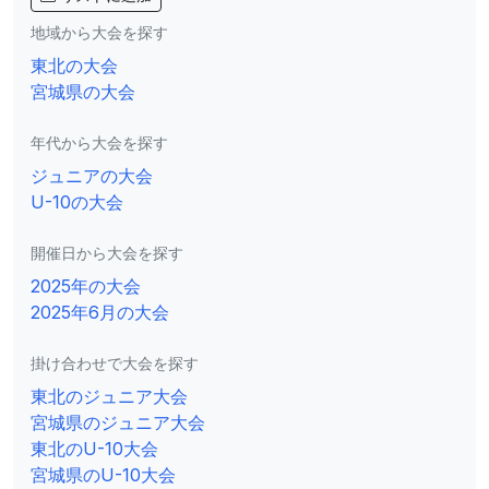
地域から大会を探す
東北の大会
宮城県の大会
年代から大会を探す
ジュニアの大会
U-10の大会
開催日から大会を探す
2025年の大会
2025年6月の大会
掛け合わせで大会を探す
東北のジュニア大会
宮城県のジュニア大会
東北のU-10大会
宮城県のU-10大会