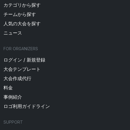
カテゴリから探す
チームから探す
人気の大会を探す
ニュース
FOR ORGANIZERS
ログイン / 新規登録
大会テンプレート
大会作成代行
料金
事例紹介
ロゴ利用ガイドライン
SUPPORT