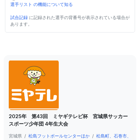
選手リスト の機能について知る
試合記録
に記録された選手の背番号が表示されている場合が
あります。
2025年 第43回 ミヤギテレビ杯 宮城県サッカー
スポーツ少年団 4年生大会
宮城県
/
松島フットボールセンターほか
/
松島町、石巻市、