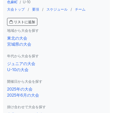
色麻町
/
U-10
大会トップ
/
要項
/
スケジュール
/
チーム
リストに追加
地域から大会を探す
東北の大会
宮城県の大会
年代から大会を探す
ジュニアの大会
U-10の大会
開催日から大会を探す
2025年の大会
2025年6月の大会
掛け合わせで大会を探す