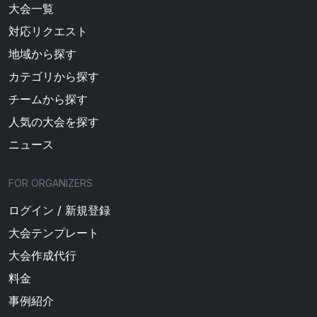
大会一覧
対応リクエスト
地域から探す
カテゴリから探す
チームから探す
人気の大会を探す
ニュース
FOR ORGANIZERS
ログイン / 新規登録
大会テンプレート
大会作成代行
料金
事例紹介