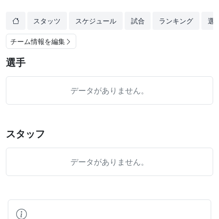
スタッツ
スケジュール
試合
ランキング
選
チーム情報を編集
選手
データがありません。
スタッフ
データがありません。