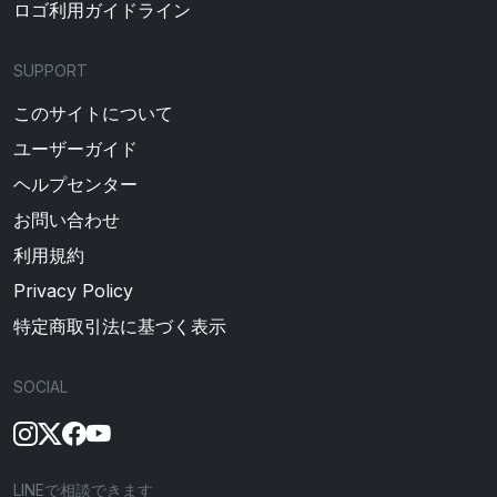
ロゴ利用ガイドライン
SUPPORT
このサイトについて
ユーザーガイド
ヘルプセンター
お問い合わせ
利用規約
Privacy Policy
特定商取引法に基づく表示
SOCIAL
LINEで相談できます