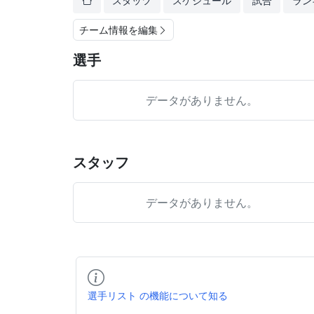
スタッツ
スケジュール
試合
ラン
チーム情報を編集
選手
データがありません。
スタッフ
データがありません。
選手リスト の機能について知る