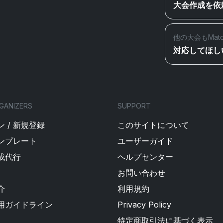
大会作成を依
他の大会もMat
対応してほし
GANIZERS
SUPPORT
 / 新規登録
このサイトについて
ンプレート
ユーザーガイド
成代行
ヘルプセンター
お問い合わせ
介
利用規約
用ガイドライン
Privacy Policy
特定商取引法に基づく表示