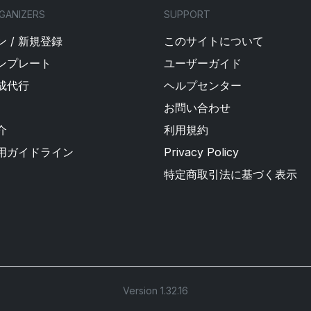
GANIZERS
SUPPORT
 / 新規登録
このサイトについて
ンプレート
ユーザーガイド
成代行
ヘルプセンター
お問い合わせ
介
利用規約
用ガイドライン
Privacy Policy
特定商取引法に基づく表示
Version 1.32.16