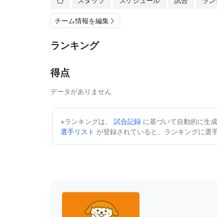
スタッツ
スケジュール
試合
ラン
チーム情報を編集
ランキング
得点
データがありません
※ランキングは、
試合記録
に基づいて自動的に生成
選手リスト
が登録されていると、ランキングに選手