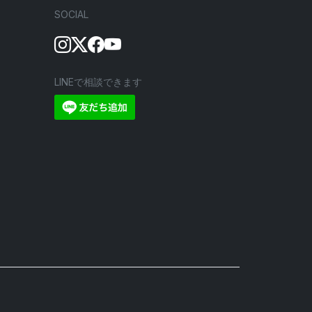
SOCIAL
LINEで相談できます