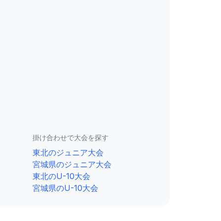
掛け合わせで大会を探す
東北のジュニア大会
宮城県のジュニア大会
東北のU-10大会
宮城県のU-10大会