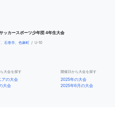
県サッカースポーツ少年団 4年生大会
町、石巻市、色麻町
/
U-10
ら大会を探す
開催日から大会を探す
ニアの大会
2025年の大会
0の大会
2025年6月の大会