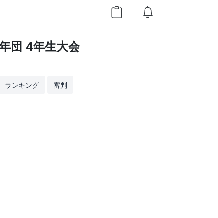
年団 4年生大会
ランキング
審判