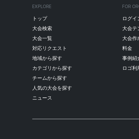
EXPLORE
FOR OR
トップ
ログイン
大会検索
大会テ
大会一覧
大会作
対応リクエスト
料金
地域から探す
事例紹
カテゴリから探す
ロゴ利
チームから探す
人気の大会を探す
ニュース