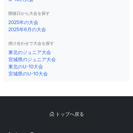
開催日から大会を探す
2025年の大会
2025年6月の大会
掛け合わせで大会を探す
東北のジュニア大会
宮城県のジュニア大会
東北のU-10大会
宮城県のU-10大会
トップへ戻る