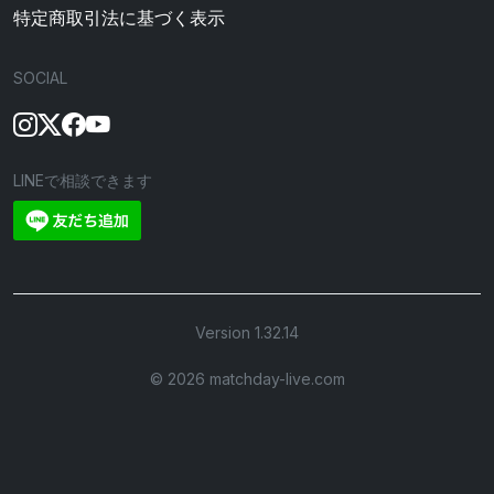
特定商取引法に基づく表示
SOCIAL
LINEで相談できます
Version 1.32.14
©︎ 2026 matchday-live.com