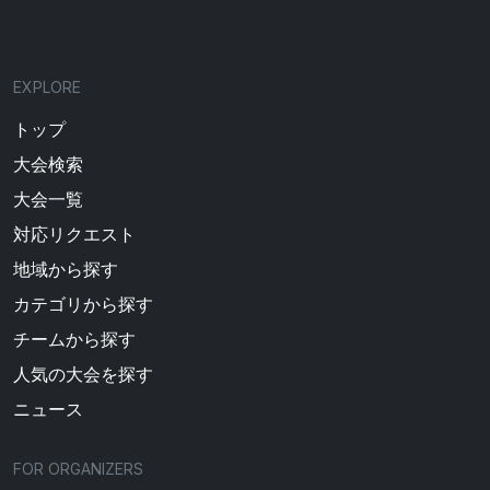
EXPLORE
トップ
大会検索
大会一覧
対応リクエスト
地域から探す
カテゴリから探す
チームから探す
人気の大会を探す
ニュース
FOR ORGANIZERS