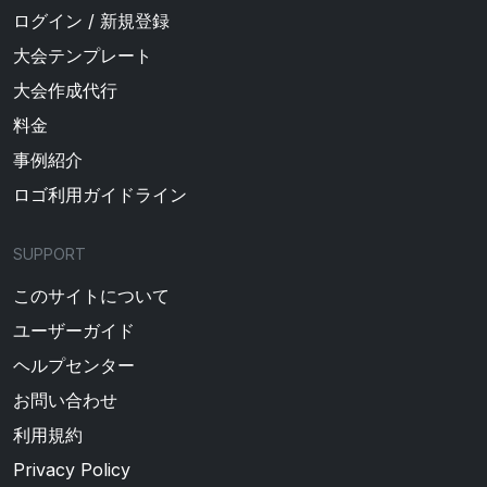
ログイン / 新規登録
大会テンプレート
大会作成代行
料金
事例紹介
ロゴ利用ガイドライン
SUPPORT
このサイトについて
ユーザーガイド
ヘルプセンター
お問い合わせ
利用規約
Privacy Policy