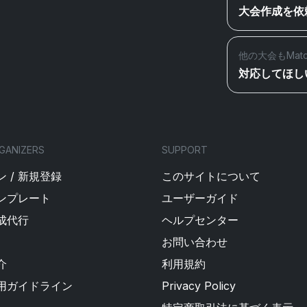
大会作成を依
他の大会もMat
対応してほし
GANIZERS
SUPPORT
 / 新規登録
このサイトについて
ンプレート
ユーザーガイド
成代行
ヘルプセンター
お問い合わせ
介
利用規約
用ガイドライン
Privacy Policy