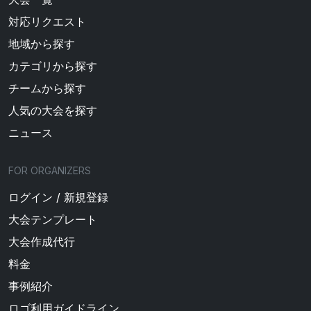
対応リクエスト
地域から探す
カテゴリから探す
チームから探す
人気の大会を探す
ニュース
FOR ORGANIZERS
ログイン / 新規登録
大会テンプレート
大会作成代行
料金
事例紹介
ロゴ利用ガイドライン