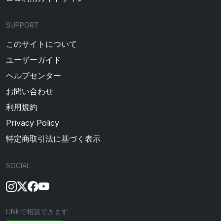
SUPPORT
このサイトについて
ユーザーガイド
ヘルプセンター
お問い合わせ
利用規約
Privacy Policy
特定商取引法に基づく表示
SOCIAL
LINEで相談できます