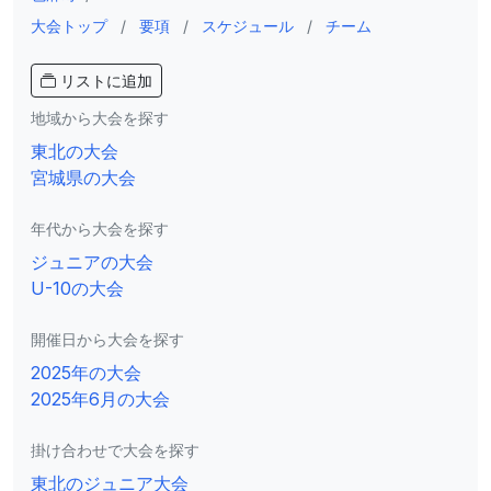
大会トップ
/
要項
/
スケジュール
/
チーム
リストに追加
地域から大会を探す
東北の大会
宮城県の大会
年代から大会を探す
ジュニアの大会
U-10の大会
開催日から大会を探す
2025年の大会
2025年6月の大会
掛け合わせで大会を探す
東北のジュニア大会