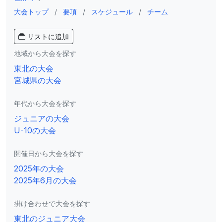
大会トップ
/
要項
/
スケジュール
/
チーム
リストに追加
地域から大会を探す
東北の大会
宮城県の大会
年代から大会を探す
ジュニアの大会
U-10の大会
開催日から大会を探す
2025年の大会
2025年6月の大会
掛け合わせで大会を探す
東北のジュニア大会