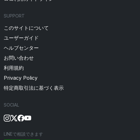
SUPPORT
このサイトについて
ユーザーガイド
ヘルプセンター
お問い合わせ
利用規約
Privacy Policy
特定商取引法に基づく表示
SOCIAL
LINEで相談できます