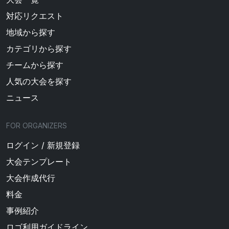
対応リクエスト
地域から探す
カテゴリから探す
チームから探す
人気の大会を探す
ニュース
FOR ORGANIZERS
ログイン / 新規登録
大会テンプレート
大会作成代行
料金
事例紹介
ロゴ利用ガイドライン