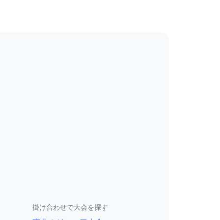
掛け合わせで大会を探す