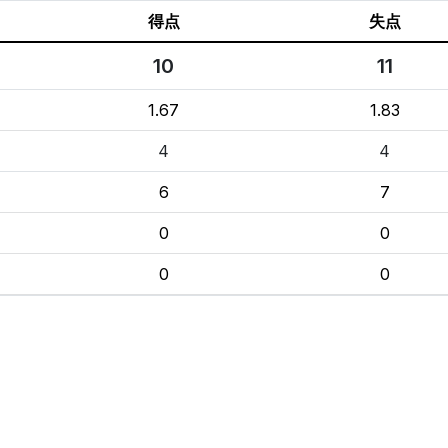
得点
失点
10
11
1.67
1.83
4
4
6
7
0
0
0
0