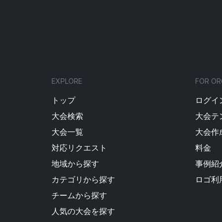
EXPLORE
FOR OR
トップ
ログイン
大会検索
大会テ
大会一覧
大会作
対応リクエスト
料金
地域から探す
事例紹
カテゴリから探す
ロゴ利
チームから探す
人気の大会を探す