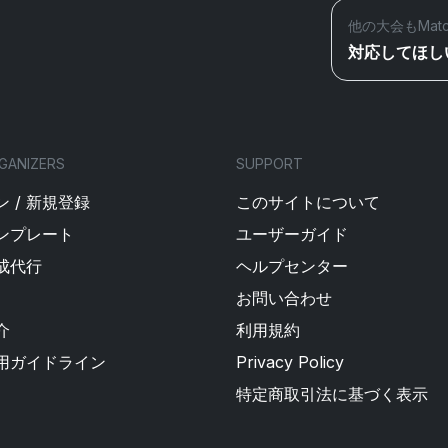
他の大会もMat
対応してほし
GANIZERS
SUPPORT
 / 新規登録
このサイトについて
ンプレート
ユーザーガイド
成代行
ヘルプセンター
お問い合わせ
介
利用規約
用ガイドライン
Privacy Policy
特定商取引法に基づく表示