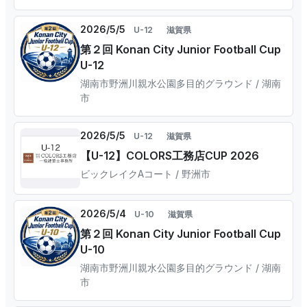
2026/5/5
U-12
滋賀県
第２回 Konan City Junior Football Cup
U-12
湖南市野洲川親水公園多目的グラウンド / 湖南
市
2026/5/5
U-12
滋賀県
【U-12】COLORS工務店CUP 2026
ビックレイクAコート / 野洲市
2026/5/4
U-10
滋賀県
第２回 Konan City Junior Football Cup
U-10
湖南市野洲川親水公園多目的グラウンド / 湖南
市