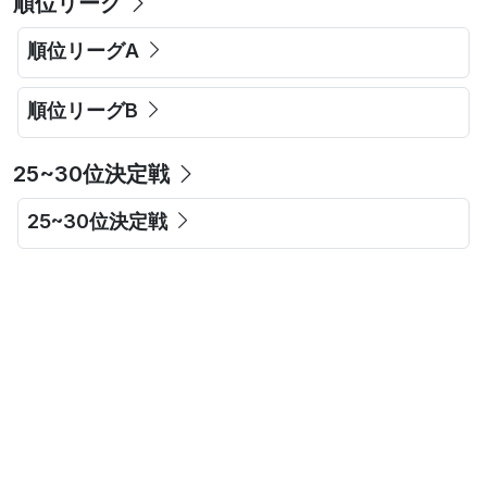
順位リーグ
順位リーグA
順位リーグB
25~30位決定戦
25~30位決定戦