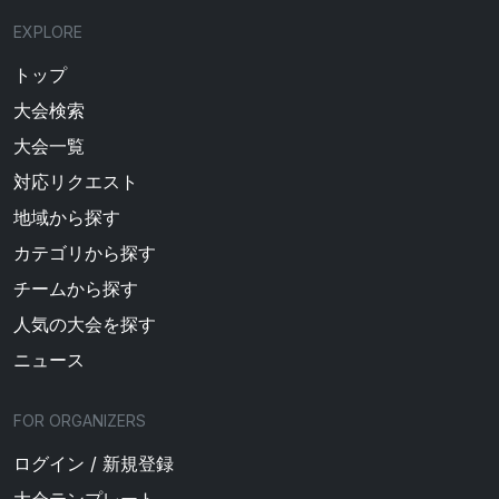
EXPLORE
トップ
大会検索
大会一覧
対応リクエスト
地域から探す
カテゴリから探す
チームから探す
人気の大会を探す
ニュース
FOR ORGANIZERS
ログイン / 新規登録