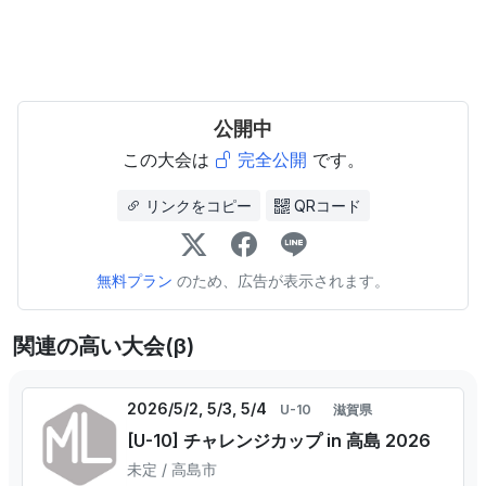
公開中
この大会は
完全公開
です。
リンクをコピー
QRコード
無料プラン
のため、広告が表示されます。
関連の高い大会(β)
2026/5/2, 5/3, 5/4
U-10
滋賀県
[U-10] チャレンジカップ in 高島 2026
未定 / 高島市