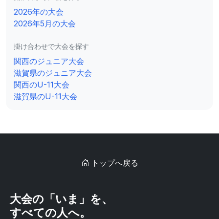
2026年の大会
2026年5月の大会
掛け合わせで大会を探す
関西のジュニア大会
滋賀県のジュニア大会
関西のU-11大会
滋賀県のU-11大会
トップへ戻る
大会の「いま」を、
すべての人へ。