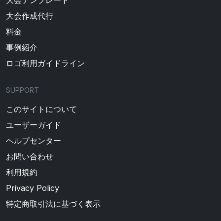
大会テンプレート
大会作成代行
料金
事例紹介
ロゴ利用ガイドライン
SUPPORT
このサイトについて
ユーザーガイド
ヘルプセンター
お問い合わせ
利用規約
Privacy Policy
特定商取引法に基づく表示