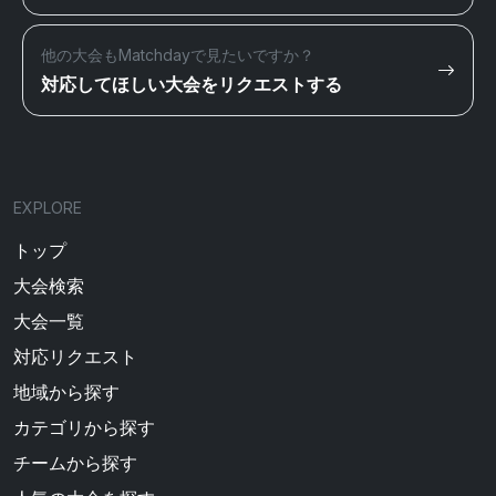
他の大会もMatchdayで見たいですか？
対応してほしい大会をリクエストする
EXPLORE
トップ
大会検索
大会一覧
対応リクエスト
地域から探す
カテゴリから探す
チームから探す