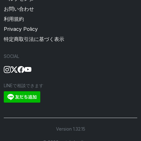
お問い合わせ
利用規約
Privacy Policy
特定商取引法に基づく表示
SOCIAL
LINEで相談できます
Version 1.32.15