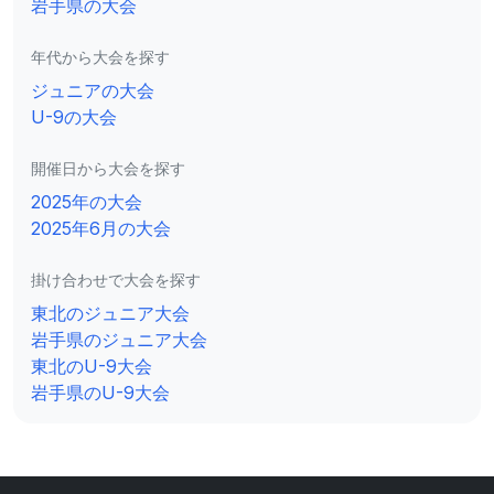
岩手県の大会
年代から大会を探す
ジュニアの大会
U-9の大会
開催日から大会を探す
2025年の大会
2025年6月の大会
掛け合わせで大会を探す
東北のジュニア大会
岩手県のジュニア大会
東北のU-9大会
岩手県のU-9大会