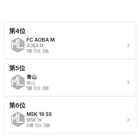
第4位
FC AOBA M
AOBA M
1勝 0分 2敗
第5位
青山
青山
1勝 0分 2敗
第6位
MSK 19 SS
MSK 19
0勝 0分 3敗