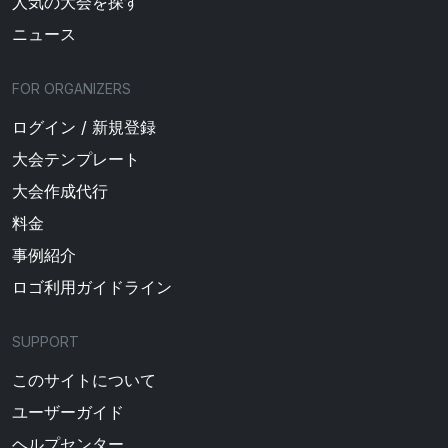
人気の大会を探す
ニュース
FOR ORGANIZERS
ログイン / 新規登録
大会テンプレート
大会作成代行
料金
事例紹介
ロゴ利用ガイドライン
SUPPORT
このサイトについて
ユーザーガイド
ヘルプセンター