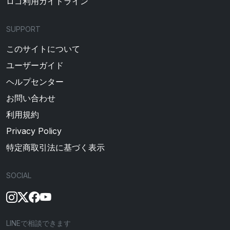
ロゴ利用ガイドライン
SUPPORT
このサイトについて
ユーザーガイド
ヘルプセンター
お問い合わせ
利用規約
Privacy Policy
特定商取引法に基づく表示
SOCIAL
LINEで相談できます