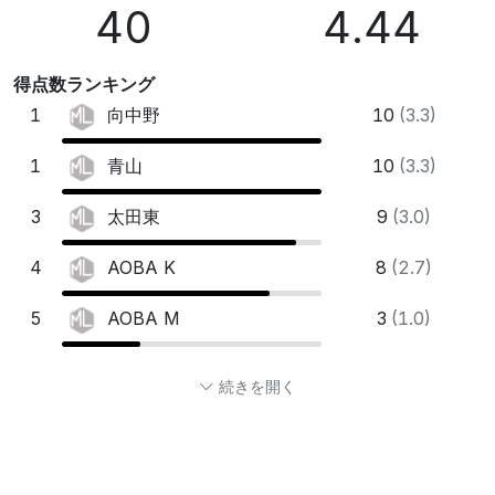
40
4.44
得点数ランキング
1
10
(3.3)
向中野
1
10
(3.3)
青山
3
9
(3.0)
太田東
4
8
(2.7)
AOBA K
5
3
(1.0)
AOBA M
続きを開く