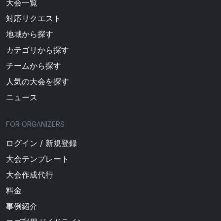
大会一覧
対応リクエスト
地域から探す
カテゴリから探す
チームから探す
人気の大会を探す
ニュース
FOR ORGANIZERS
ログイン / 新規登録
大会テンプレート
大会作成代行
料金
事例紹介