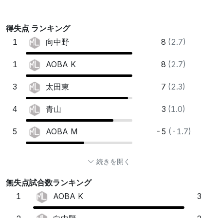
得失点 ランキング
1
8
(2.7)
向中野
1
8
(2.7)
AOBA K
3
7
(2.3)
太田東
4
3
(1.0)
青山
5
-5
(-1.7)
AOBA M
続きを開く
無失点試合数ランキング
1
3
AOBA K