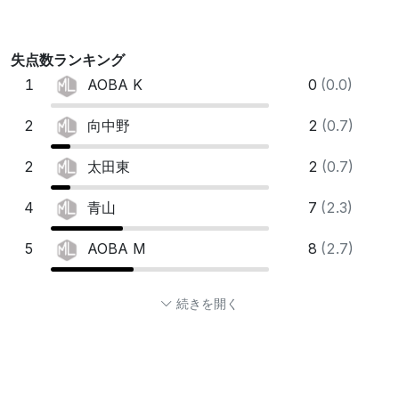
失点数ランキング
1
0
(0.0)
AOBA K
2
2
(0.7)
向中野
2
2
(0.7)
太田東
4
7
(2.3)
青山
5
8
(2.7)
AOBA M
続きを開く