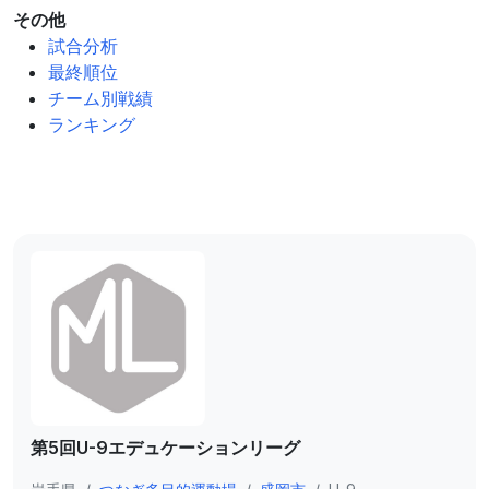
その他
試合分析
最終順位
チーム別戦績
ランキング
第5回U-9エデュケーションリーグ