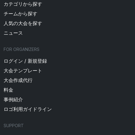
カテゴリから探す
チームから探す
人気の大会を探す
ニュース
FOR ORGANIZERS
ログイン / 新規登録
大会テンプレート
大会作成代行
料金
事例紹介
ロゴ利用ガイドライン
SUPPORT