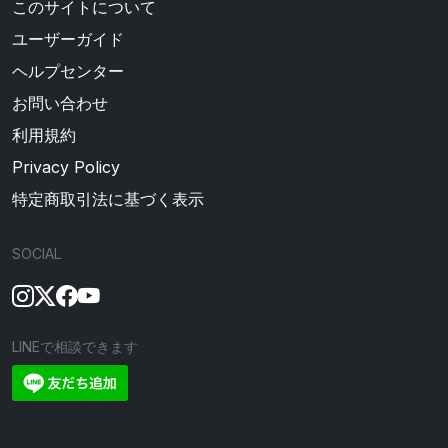
このサイトについて
ユーザーガイド
ヘルプセンター
お問い合わせ
利用規約
Privacy Policy
特定商取引法に基づく表示
SOCIAL
LINEで相談できます