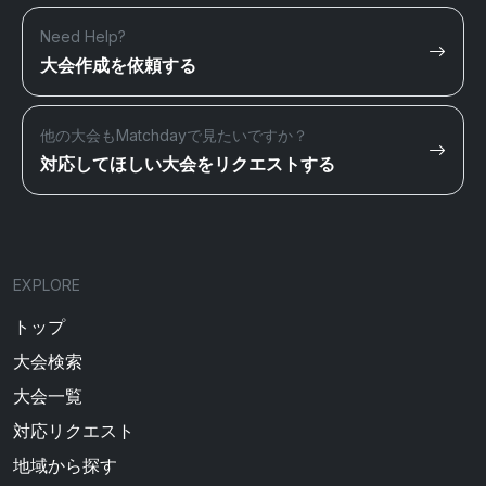
Need Help?
大会作成を依頼する
他の大会もMatchdayで見たいですか？
対応してほしい大会をリクエストする
EXPLORE
トップ
大会検索
大会一覧
対応リクエスト
地域から探す