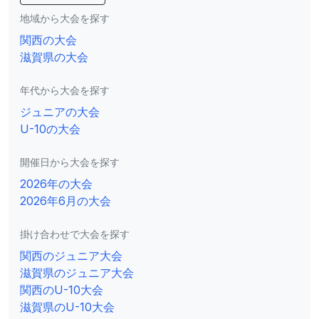
地域から大会を探す
関西の大会
滋賀県の大会
年代から大会を探す
ジュニアの大会
U-10の大会
開催日から大会を探す
2026年の大会
2026年6月の大会
掛け合わせで大会を探す
関西のジュニア大会
滋賀県のジュニア大会
関西のU-10大会
滋賀県のU-10大会