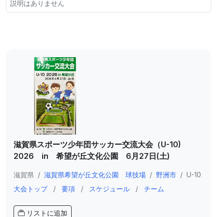
説明はありません
滋賀県スポーツ少年団サッカー交流大会（U-10)
2026 in 希望が丘文化公園 6月27日(土)
滋賀県
/
滋賀県希望が丘文化公園 球技場
/
野洲市
/
U-10
大会トップ
/
要項
/
スケジュール
/
チーム
リストに追加