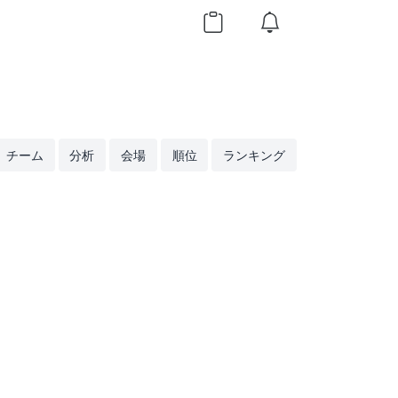
チーム
分析
会場
順位
ランキング