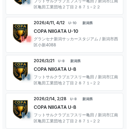
フットサルクラブエフスリー亀田 / 新潟市江南
区亀田工業団地２丁目２８７１−２２
2026/4/11, 4/12
U-10
新潟県
COPA NIIGATA U-10
グランセナ新潟サッカースタジアム / 新潟市西
区小新4088
2026/3/21
U-8
新潟県
COPA NIIGATA U-8
フットサルクラブエフスリー亀田 / 新潟市江南
区亀田工業団地２丁目２８７１−２２
2026/2/14, 2/28
U-8
新潟県
COPA NIIGATA U-8
フットサルクラブエフスリー亀田 / 新潟市江南
区亀田工業団地２丁目２８７１−２２