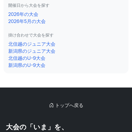
開催日から大会を探す
2026年の大会
2026年5月の大会
掛け合わせで大会を探す
北信越のジュニア大会
新潟県のジュニア大会
北信越のU-9大会
新潟県のU-9大会
トップへ戻る
大会の「いま」を、