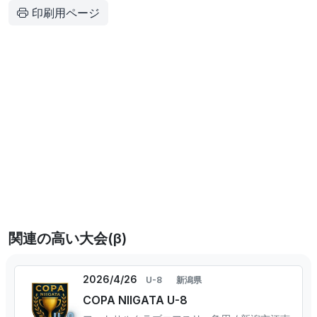
印刷用ページ
関連の高い大会(β)
2026/4/26
U-8
新潟県
COPA NIIGATA U-8