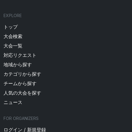
EXPLORE
トップ
大会検索
大会一覧
対応リクエスト
地域から探す
カテゴリから探す
チームから探す
人気の大会を探す
ニュース
FOR ORGANIZERS
ログイン / 新規登録