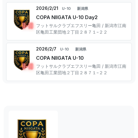
2026/2/21
U-10
新潟県
COPA NIIGATA U-10 Day2
フットサルクラブエフスリー亀田 / 新潟市江南
区亀田工業団地２丁目２８７１−２２
2026/2/7
U-10
新潟県
COPA NIIGATA U-10
フットサルクラブエフスリー亀田 / 新潟市江南
区亀田工業団地２丁目２８７１−２２