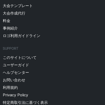
大会テンプレート
大会作成代行
料金
事例紹介
ロゴ利用ガイドライン
SUPPORT
このサイトについて
ユーザーガイド
ヘルプセンター
お問い合わせ
利用規約
Privacy Policy
特定商取引法に基づく表示