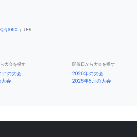
海1090
/
U-9
ら大会を探す
開催日から大会を探す
ニアの大会
2026年の大会
の大会
2026年5月の大会