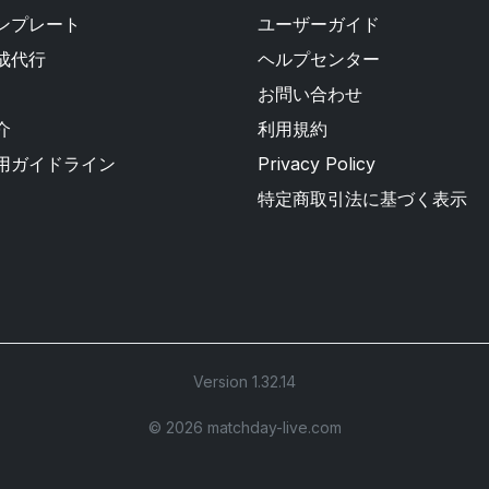
ンプレート
ユーザーガイド
成代行
ヘルプセンター
お問い合わせ
介
利用規約
用ガイドライン
Privacy Policy
特定商取引法に基づく表示
Version 1.32.14
©︎ 2026 matchday-live.com