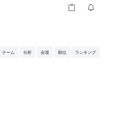
チーム
分析
会場
順位
ランキング