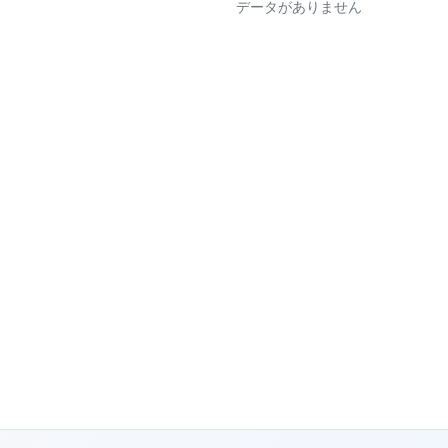
データがありません