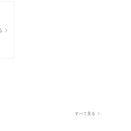
る
すべて見る