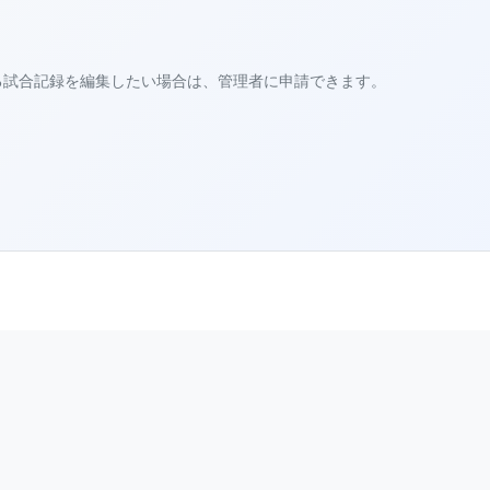
る試合記録を編集したい場合は、管理者に申請できます。