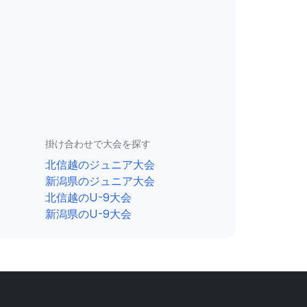
掛け合わせで大会を探す
北信越のジュニア大会
新潟県のジュニア大会
北信越のU-9大会
新潟県のU-9大会