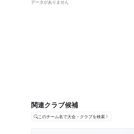
データがありません
関連クラブ候補
このチーム名で大会・クラブを検索