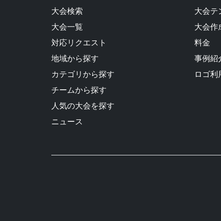
大会検索
大会テ
大会一覧
大会作
対応リクエスト
料金
地域から探す
事例紹
カテゴリから探す
ロゴ利
チームから探す
人気の大会を探す
ニュース