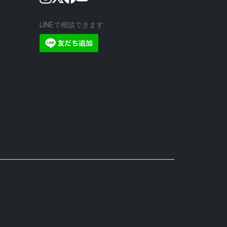
LINEで相談できます