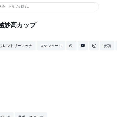
大会、クラブを探す...
9 上越妙高カップ
フレンドリーマッチ
スケジュール
要項