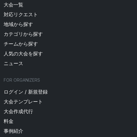
大会一覧
対応リクエスト
地域から探す
カテゴリから探す
チームから探す
人気の大会を探す
ニュース
FOR ORGANIZERS
ログイン / 新規登録
大会テンプレート
大会作成代行
料金
事例紹介