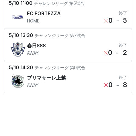
5/10 11:00
チャレンジリーグ
第5試合
FC.FORTEZZA
終了
0
-
5
HOME
5/10 13:30
チャレンジリーグ
第7試合
春日SSS
終了
0
-
2
AWAY
5/10 14:30
チャレンジリーグ
第9試合
プリマサーレ上越
終了
0
-
8
AWAY