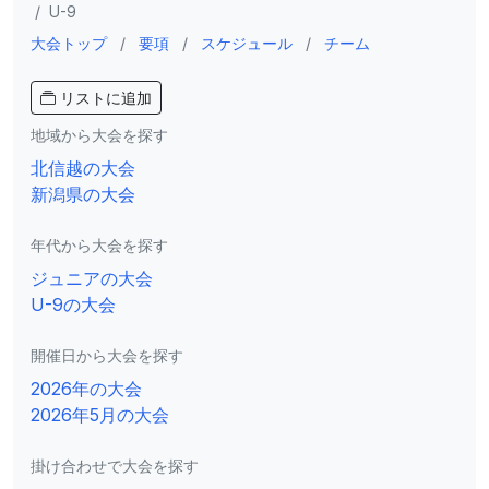
/
U-9
大会トップ
/
要項
/
スケジュール
/
チーム
リストに追加
地域から大会を探す
北信越の大会
新潟県の大会
年代から大会を探す
ジュニアの大会
U-9の大会
開催日から大会を探す
2026年の大会
2026年5月の大会
掛け合わせで大会を探す