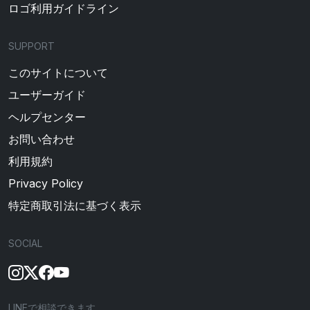
ロゴ利用ガイドライン
SUPPORT
このサイトについて
ユーザーガイド
ヘルプセンター
お問い合わせ
利用規約
Privacy Policy
特定商取引法に基づく表示
SOCIAL
LINEで相談できます