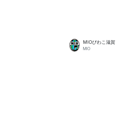
。
MIOびわこ滋賀
MIO