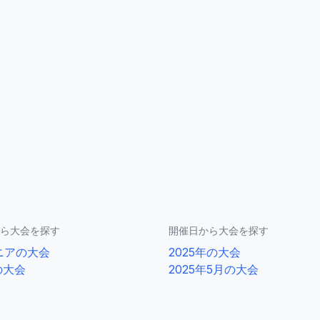
ら大会を探す
開催日から大会を探す
ニアの大会
2025年の大会
の大会
2025年5月の大会