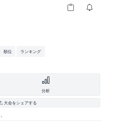
順位
ランキング
分析
大会をシェアする
す。