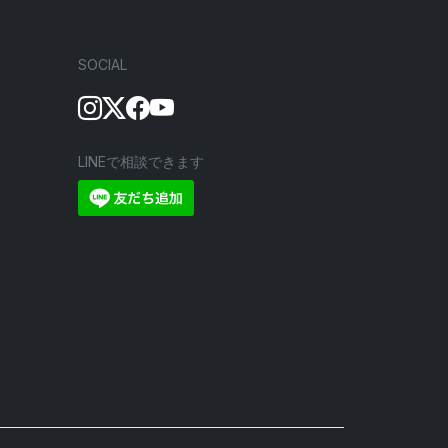
SOCIAL
LINEで相談できます