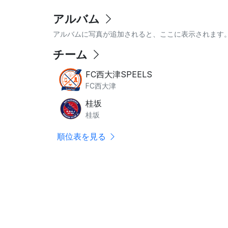
アルバム
アルバムに写真が追加されると、ここに表示されます
チーム
FC西大津SPEELS
FC西大津
桂坂
桂坂
順位表を見る