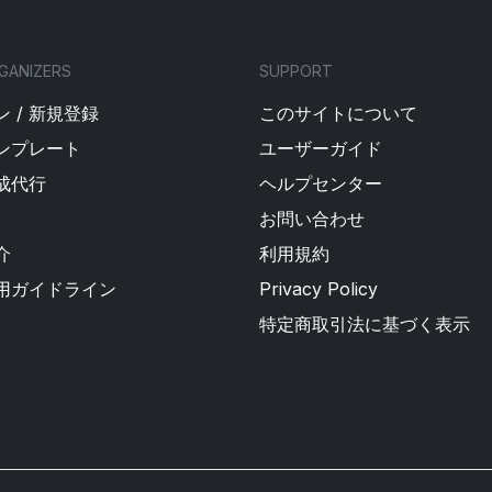
GANIZERS
SUPPORT
 / 新規登録
このサイトについて
ンプレート
ユーザーガイド
成代行
ヘルプセンター
お問い合わせ
介
利用規約
用ガイドライン
Privacy Policy
特定商取引法に基づく表示