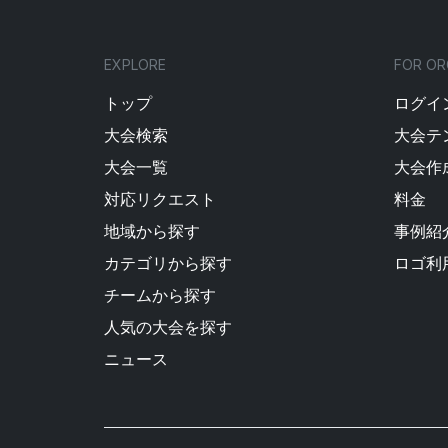
EXPLORE
FOR OR
トップ
ログイン
大会検索
大会テ
大会一覧
大会作
対応リクエスト
料金
地域から探す
事例紹
カテゴリから探す
ロゴ利
チームから探す
人気の大会を探す
ニュース