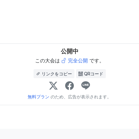
公開中
この大会は
完全公開
です。
リンクをコピー
QRコード
無料プラン
のため、広告が表示されます。