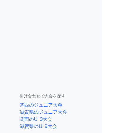
掛け合わせで大会を探す
関西のジュニア大会
滋賀県のジュニア大会
関西のU-9大会
滋賀県のU-9大会