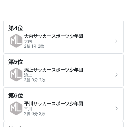
第4位
大内サッカースポーツ少年団
大内
2勝 1分 2敗
第5位
潟上サッカースポーツ少年団
潟上
3勝 0分 2敗
第6位
平川サッカースポーツ少年団
平川
2勝 0分 3敗