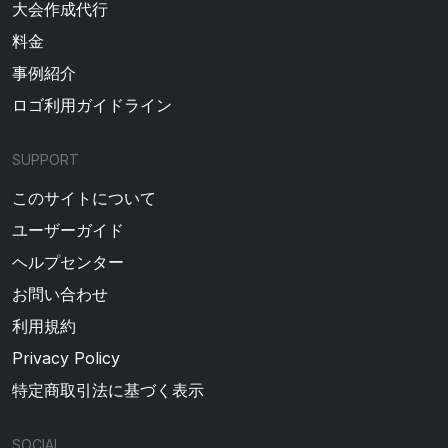
大会作成代行
料金
事例紹介
ロゴ利用ガイドライン
SUPPORT
このサイトについて
ユーザーガイド
ヘルプセンター
お問い合わせ
利用規約
Privacy Policy
特定商取引法に基づく表示
SOCIAL