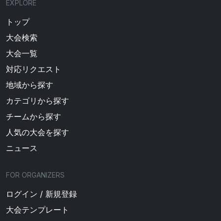
EXPLORE
トップ
大会検索
大会一覧
対応リクエスト
地域から探す
カテゴリから探す
チームから探す
人気の大会を探す
ニュース
FOR ORGANIZERS
ログイン / 新規登録
大会テンプレート