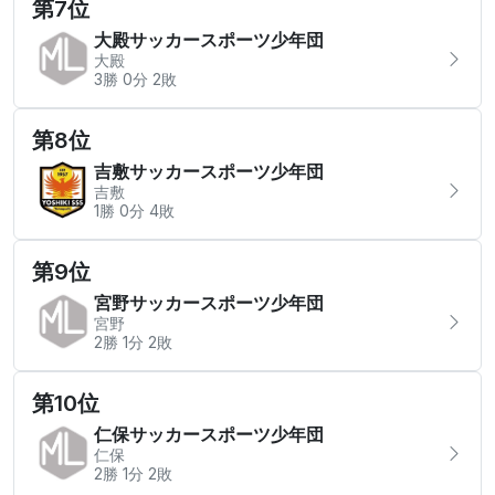
第7位
大殿サッカースポーツ少年団
大殿
3勝 0分 2敗
第8位
吉敷サッカースポーツ少年団
吉敷
1勝 0分 4敗
第9位
宮野サッカースポーツ少年団
宮野
2勝 1分 2敗
第10位
仁保サッカースポーツ少年団
仁保
2勝 1分 2敗