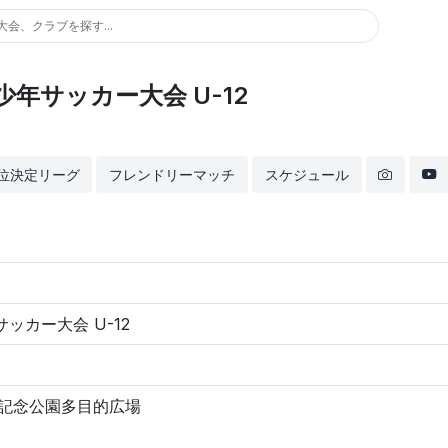
大会、クラブを探す...
年サッカー大会 U-12
位決定リーグ
フレンドリーマッチ
スケジュール
ッカー大会 U-12
博記念公園多目的広場