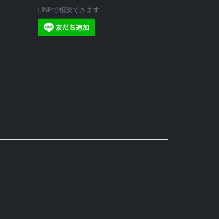
LINEで相談できます