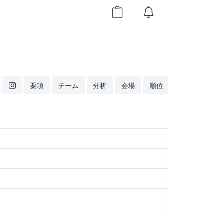
要項
チーム
分析
会場
順位
ランキング