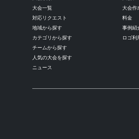
大会一覧
大会作
対応リクエスト
料金
地域から探す
事例紹
カテゴリから探す
ロゴ利
チームから探す
人気の大会を探す
ニュース