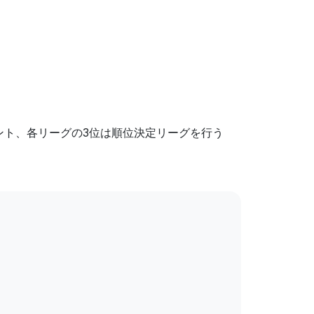
ント、各リーグの3位は順位決定リーグを行う