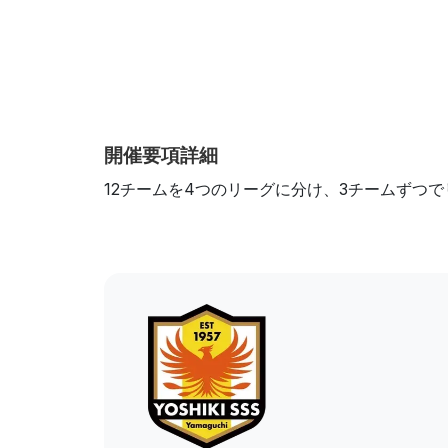
開催要項詳細
12チームを4つのリーグに分け、3チームずつ