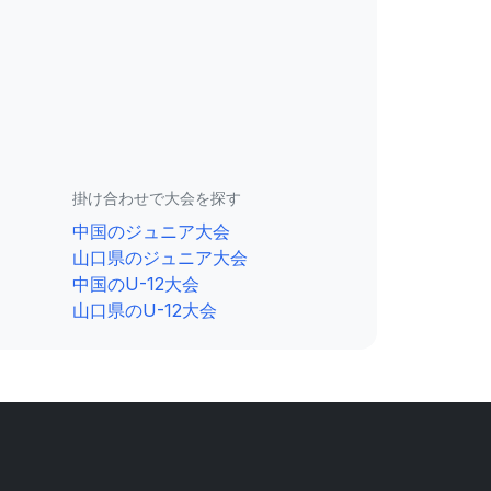
掛け合わせで大会を探す
中国のジュニア大会
山口県のジュニア大会
中国のU-12大会
山口県のU-12大会