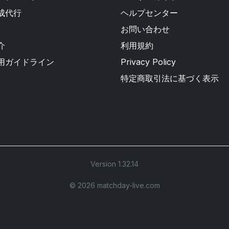
成代行
ヘルプセンター
お問い合わせ
介
利用規約
用ガイドライン
Privacy Policy
特定商取引法に基づく表示
Version 1.32.14
©︎ 2026 matchday-live.com