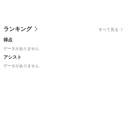
ランキング
すべて見る
得点
データがありません
アシスト
データがありません