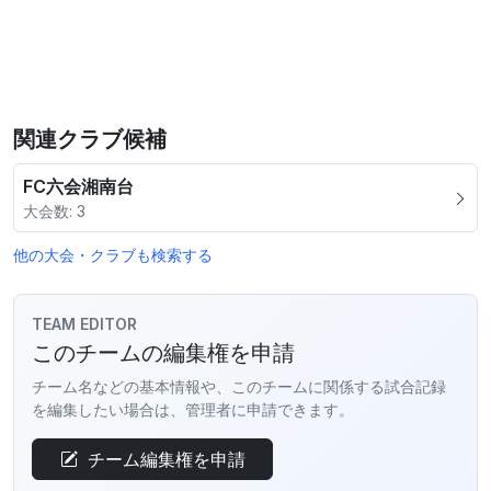
関連クラブ候補
FC六会湘南台
大会数: 3
他の大会・クラブも検索する
TEAM EDITOR
このチームの編集権を申請
チーム名などの基本情報や、このチームに関係する試合記録
を編集したい場合は、管理者に申請できます。
チーム編集権を申請