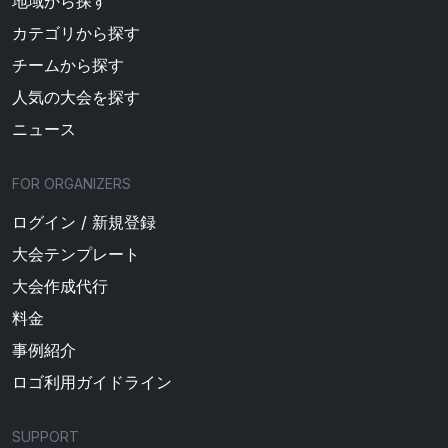
地域から探す
カテゴリから探す
チームから探す
人気の大会を探す
ニュース
FOR ORGANIZERS
ログイン / 新規登録
大会テンプレート
大会作成代行
料金
事例紹介
ロゴ利用ガイドライン
SUPPORT