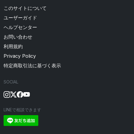
このサイトについて
ユーザーガイド
ヘルプセンター
お問い合わせ
利用規約
Privacy Policy
特定商取引法に基づく表示
SOCIAL
LINEで相談できます