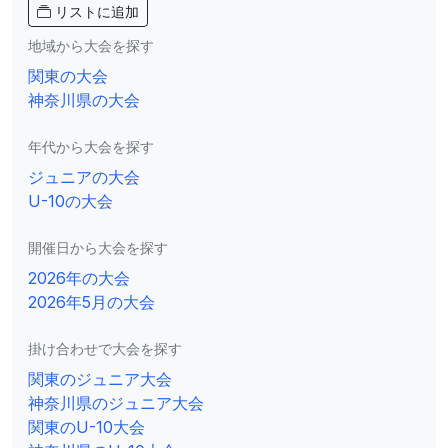
リストに追加
地域から大会を探す
関東の大会
神奈川県の大会
年代から大会を探す
ジュニアの大会
U-10の大会
開催日から大会を探す
2026年の大会
2026年5月の大会
掛け合わせで大会を探す
関東のジュニア大会
神奈川県のジュニア大会
関東のU-10大会