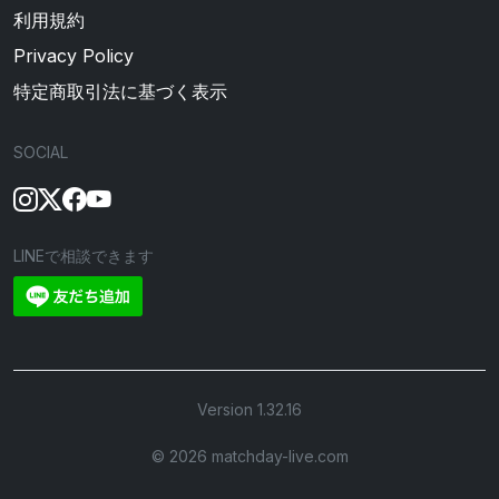
利用規約
Privacy Policy
特定商取引法に基づく表示
SOCIAL
LINEで相談できます
Version 1.32.16
©︎ 2026 matchday-live.com