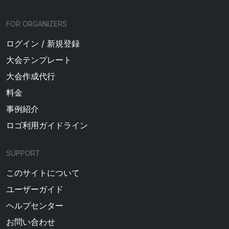
FOR ORGANIZERS
ログイン / 新規登録
大会テンプレート
大会作成代行
料金
事例紹介
ロゴ利用ガイドライン
SUPPORT
このサイトについて
ユーザーガイド
ヘルプセンター
お問い合わせ