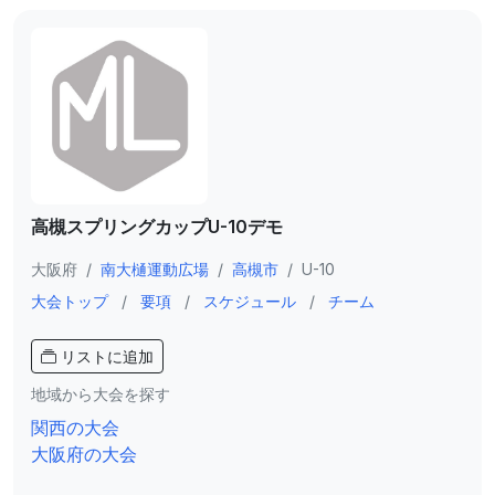
高槻スプリングカップU-10デモ
大阪府
/
南大樋運動広場
/
高槻市
/
U-10
大会トップ
/
要項
/
スケジュール
/
チーム
リストに追加
地域から大会を探す
関西の大会
大阪府の大会