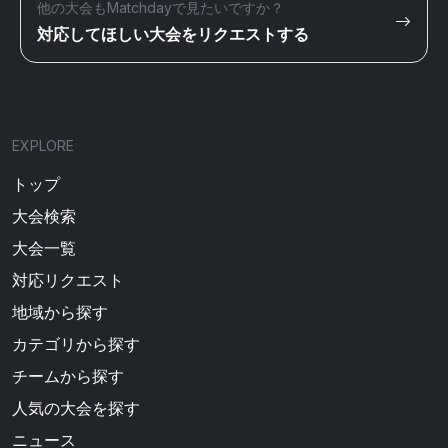
他の大会もMatchdayで見たいですか？
対応してほしい大会をリクエストする
EXPLORE
トップ
大会検索
大会一覧
対応リクエスト
地域から探す
カテゴリから探す
チームから探す
人気の大会を探す
ニュース