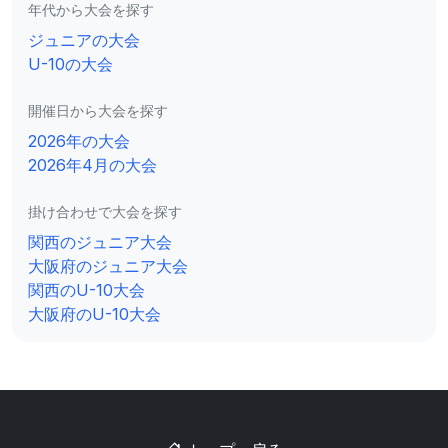
年代から大会を探す
ジュニアの大会
U-10の大会
開催日から大会を探す
2026年の大会
2026年4月の大会
掛け合わせで大会を探す
関西のジュニア大会
大阪府のジュニア大会
関西のU-10大会
大阪府のU-10大会