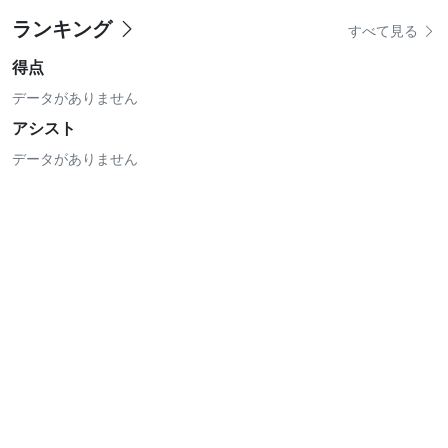
ランキング
すべて見る
得点
データがありません
アシスト
データがありません