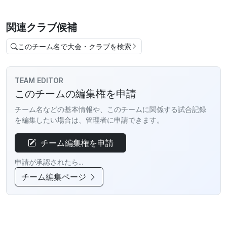
関連クラブ候補
このチーム名で大会・クラブを検索
TEAM EDITOR
このチームの編集権を申請
チーム名などの基本情報や、このチームに関係する試合記録
を編集したい場合は、管理者に申請できます。
チーム編集権を申請
申請が承認されたら...
チーム編集ページ