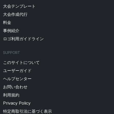
大会テンプレート
大会作成代行
料金
事例紹介
ロゴ利用ガイドライン
SUPPORT
このサイトについて
ユーザーガイド
ヘルプセンター
お問い合わせ
利用規約
Privacy Policy
特定商取引法に基づく表示