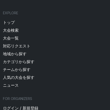
EXPLORE
トップ
大会検索
大会一覧
対応リクエスト
地域から探す
カテゴリから探す
チームから探す
人気の大会を探す
ニュース
FOR ORGANIZERS
ログイン / 新規登録