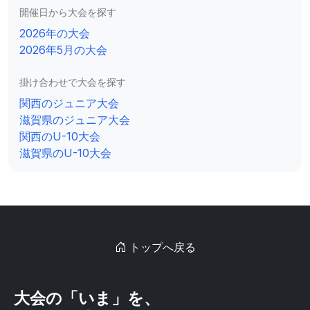
開催日から大会を探す
2026年の大会
2026年5月の大会
掛け合わせで大会を探す
関西のジュニア大会
滋賀県のジュニア大会
関西のU-10大会
滋賀県のU-10大会
トップへ戻る
大会の「いま」を、