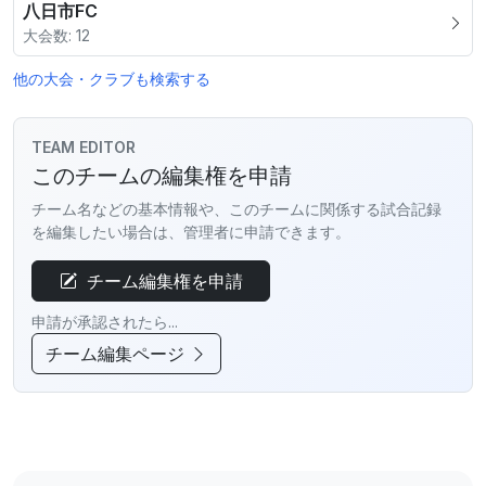
八日市FC
大会数: 12
他の大会・クラブも検索する
TEAM EDITOR
このチームの編集権を申請
チーム名などの基本情報や、このチームに関係する試合記録
を編集したい場合は、管理者に申請できます。
チーム編集権を申請
申請が承認されたら...
チーム編集ページ