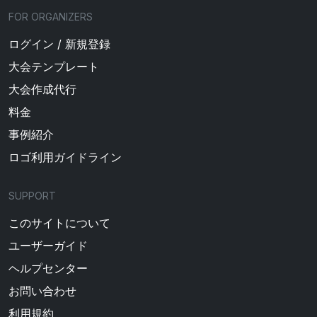
FOR ORGANIZERS
ログイン / 新規登録
大会テンプレート
大会作成代行
料金
事例紹介
ロゴ利用ガイドライン
SUPPORT
このサイトについて
ユーザーガイド
ヘルプセンター
お問い合わせ
利用規約