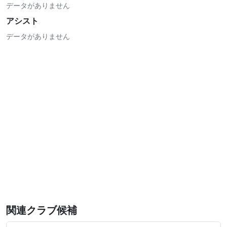
データがありません
アシスト
データがありません
関連クラブ候補