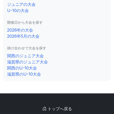
ジュニアの大会
U-10の大会
開催日から大会を探す
2026年の大会
2026年5月の大会
掛け合わせで大会を探す
関西のジュニア大会
滋賀県のジュニア大会
関西のU-10大会
滋賀県のU-10大会
トップへ戻る