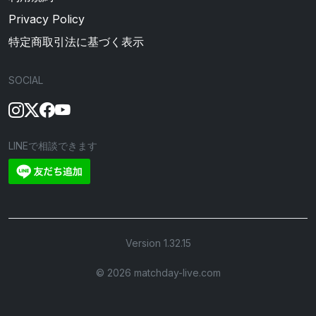
Privacy Policy
特定商取引法に基づく表示
SOCIAL
LINEで相談できます
Version 1.32.15
©︎ 2026 matchday-live.com