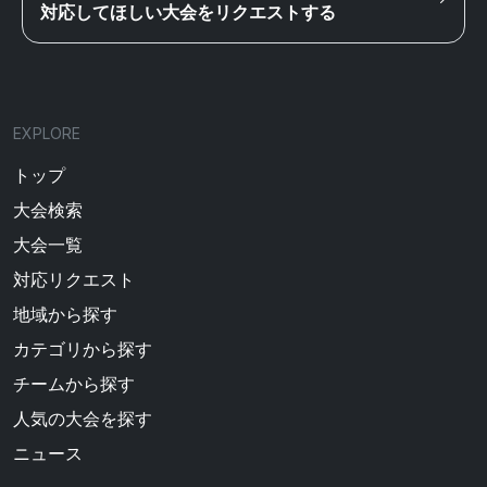
対応してほしい大会をリクエストする
EXPLORE
トップ
大会検索
大会一覧
対応リクエスト
地域から探す
カテゴリから探す
チームから探す
人気の大会を探す
ニュース