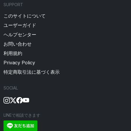
SUPPORT
このサイトについて
ユーザーガイド
ヘルプセンター
お問い合わせ
利用規約
Privacy Policy
特定商取引法に基づく表示
SOCIAL
LINEで相談できます