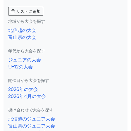
リストに追加
地域から大会を探す
北信越の大会
富山県の大会
年代から大会を探す
ジュニアの大会
U-12の大会
開催日から大会を探す
2026年の大会
2026年4月の大会
掛け合わせで大会を探す
北信越のジュニア大会
富山県のジュニア大会