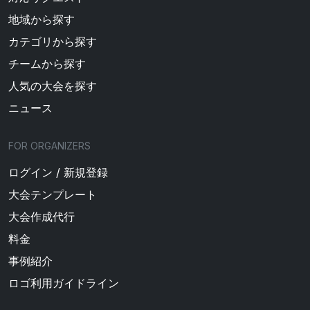
地域から探す
カテゴリから探す
チームから探す
人気の大会を探す
ニュース
FOR ORGANIZERS
ログイン / 新規登録
大会テンプレート
大会作成代行
料金
事例紹介
ロゴ利用ガイドライン