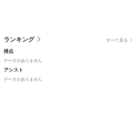
ランキング
すべて見る
得点
データがありません
アシスト
データがありません