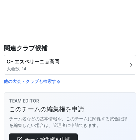
関連クラブ候補
CF エスペリーニョ高岡
大会数: 14
他の大会・クラブも検索する
TEAM EDITOR
このチームの編集権を申請
チーム名などの基本情報や、このチームに関係する試合記録
を編集したい場合は、管理者に申請できます。
チーム編集権を申請