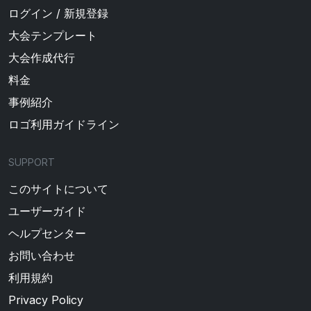
ログイン / 新規登録
大会テンプレート
大会作成代行
料金
事例紹介
ロゴ利用ガイドライン
SUPPORT
このサイトについて
ユーザーガイド
ヘルプセンター
お問い合わせ
利用規約
Privacy Policy