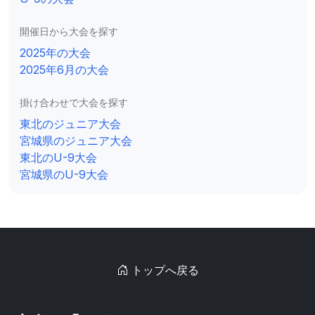
開催日から大会を探す
2025年の大会
2025年6月の大会
掛け合わせで大会を探す
東北のジュニア大会
宮城県のジュニア大会
東北のU-9大会
宮城県のU-9大会
トップへ戻る