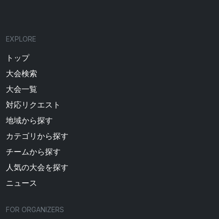
EXPLORE
トップ
大会検索
大会一覧
対応リクエスト
地域から探す
カテゴリから探す
チームから探す
人気の大会を探す
ニュース
FOR ORGANIZERS