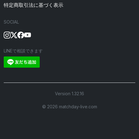
特定商取引法に基づく表示
SOCIAL
LINEで相談できます
Version 1.32.16
©︎ 2026 matchday-live.com