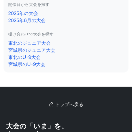
開催日から大会を探す
2025年の大会
2025年6月の大会
掛け合わせで大会を探す
東北のジュニア大会
宮城県のジュニア大会
東北のU-9大会
宮城県のU-9大会
トップへ戻る
大会の「いま」を、