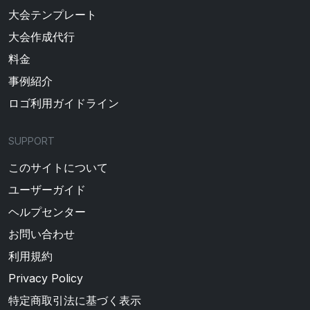
大会テンプレート
大会作成代行
料金
事例紹介
ロゴ利用ガイドライン
SUPPORT
このサイトについて
ユーザーガイド
ヘルプセンター
お問い合わせ
利用規約
Privacy Policy
特定商取引法に基づく表示