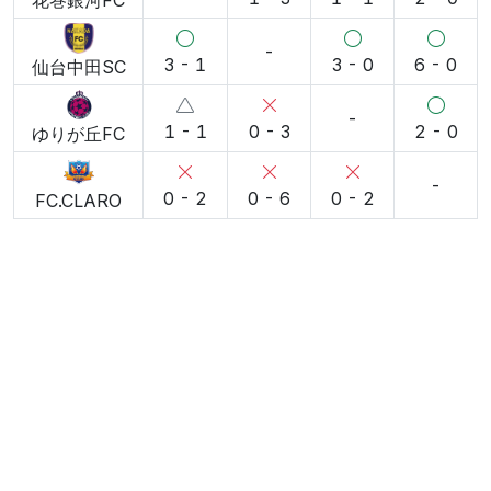
-
3 - 1
3 - 0
6 - 0
仙台中⽥SC
-
1 - 1
0 - 3
2 - 0
ゆりが丘FC
-
0 - 2
0 - 6
0 - 2
FC.CLARO