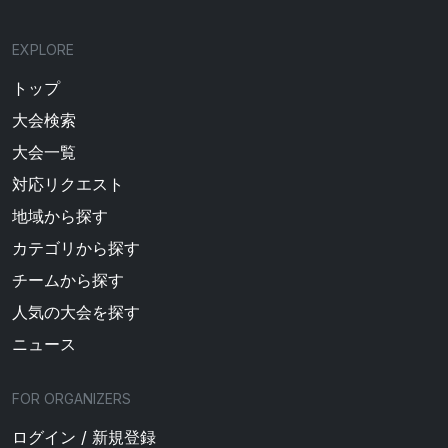
EXPLORE
トップ
大会検索
大会一覧
対応リクエスト
地域から探す
カテゴリから探す
チームから探す
人気の大会を探す
ニュース
FOR ORGANIZERS
ログイン / 新規登録