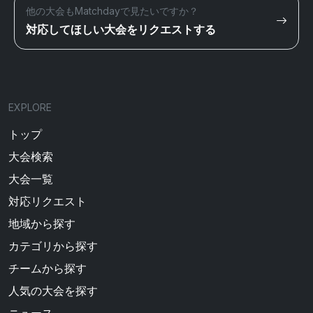
他の大会もMatchdayで見たいですか？
対応してほしい大会をリクエストする
EXPLORE
トップ
大会検索
大会一覧
対応リクエスト
地域から探す
カテゴリから探す
チームから探す
人気の大会を探す