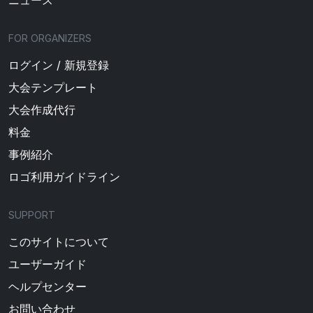
ニュース
FOR ORGANIZERS
ログイン / 新規登録
大会テンプレート
大会作成代行
料金
事例紹介
ロゴ利用ガイドライン
SUPPORT
このサイトについて
ユーザーガイド
ヘルプセンター
お問い合わせ