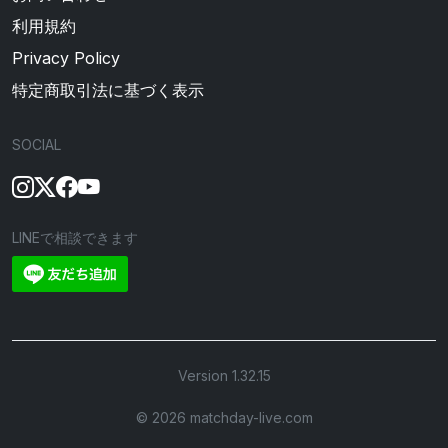
利用規約
Privacy Policy
特定商取引法に基づく表示
SOCIAL
LINEで相談できます
Version 1.32.15
©︎ 2026 matchday-live.com