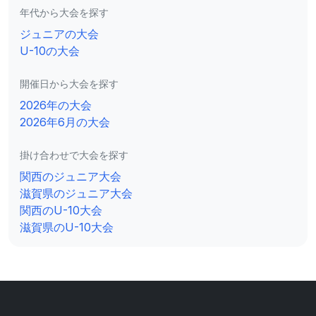
年代から大会を探す
ジュニアの大会
U-10の大会
開催日から大会を探す
2026年の大会
2026年6月の大会
掛け合わせで大会を探す
関西のジュニア大会
滋賀県のジュニア大会
関西のU-10大会
滋賀県のU-10大会