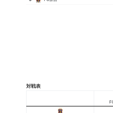
対戦表
F