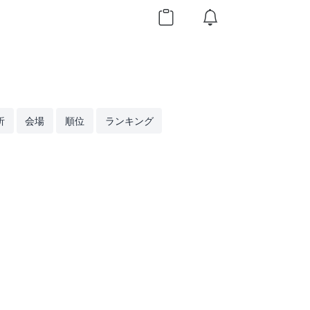
析
会場
順位
ランキング