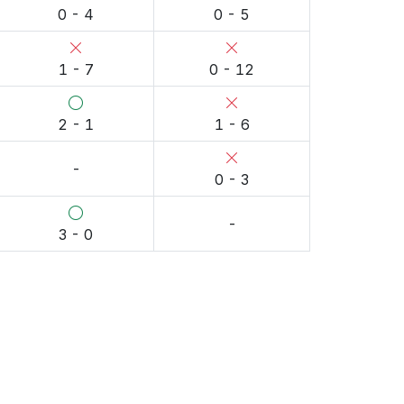
0 - 4
0 - 5
1 - 7
0 - 12
2 - 1
1 - 6
-
0 - 3
-
3 - 0