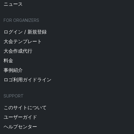
ニュース
FOR ORGANIZERS
ログイン / 新規登録
大会テンプレート
大会作成代行
料金
事例紹介
ロゴ利用ガイドライン
SUPPORT
このサイトについて
ユーザーガイド
ヘルプセンター