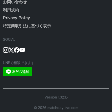
お問い合わせ
利用規約
Privacy Policy
特定商取引法に基づく表示
SOCIAL
LINEで相談できます
Version 1.32.15
©︎ 2026 matchday-live.com