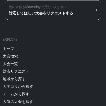
他の大会もMatchdayで見たいですか？
対応してほしい大会をリクエストする
EXPLORE
トップ
大会検索
大会一覧
対応リクエスト
地域から探す
カテゴリから探す
チームから探す
人気の大会を探す