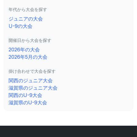
年代から大会を探す
ジュニアの大会
U-9の大会
開催日から大会を探す
2026年の大会
2026年5月の大会
掛け合わせで大会を探す
関西のジュニア大会
滋賀県のジュニア大会
関西のU-9大会
滋賀県のU-9大会