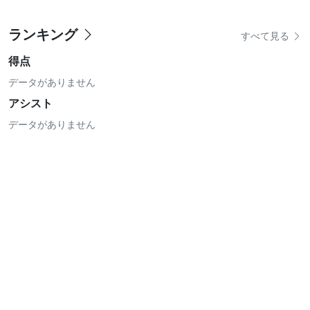
ランキング
すべて見る
得点
データがありません
アシスト
データがありません