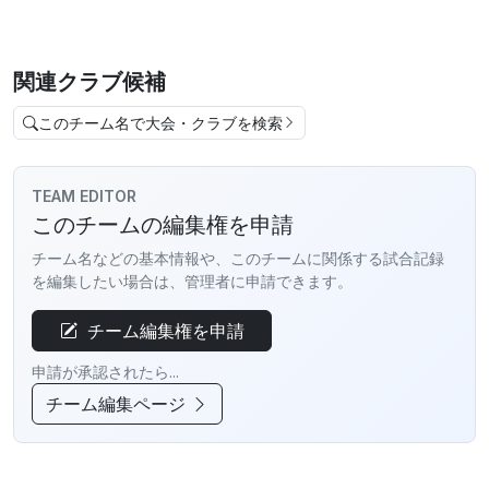
関連クラブ候補
このチーム名で大会・クラブを検索
TEAM EDITOR
このチームの編集権を申請
チーム名などの基本情報や、このチームに関係する試合記録
を編集したい場合は、管理者に申請できます。
チーム編集権を申請
申請が承認されたら...
チーム編集ページ