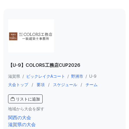
【U-9】COLORS工務店CUP2026
滋賀県
/
ビックレイクAコート
/
野洲市
/
U-9
大会トップ
/
要項
/
スケジュール
/
チーム
リストに追加
地域から大会を探す
関西の大会
滋賀県の大会