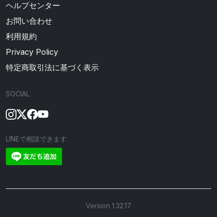
ヘルプセンター
お問い合わせ
利用規約
Privacy Policy
特定商取引法に基づく表示
SOCIAL
LINEで相談できます
Version 1.32.17