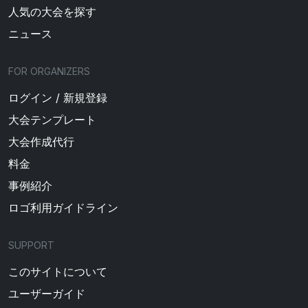
人気の大会を探す
ニュース
FOR ORGANIZERS
ログイン / 新規登録
大会テンプレート
大会作成代行
料金
事例紹介
ロゴ利用ガイドライン
SUPPORT
このサイトについて
ユーザーガイド