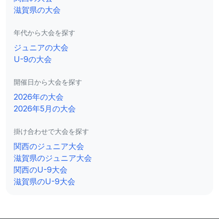
滋賀県の大会
年代から大会を探す
ジュニアの大会
U-9の大会
開催日から大会を探す
2026年の大会
2026年5月の大会
掛け合わせで大会を探す
関西のジュニア大会
滋賀県のジュニア大会
関西のU-9大会
滋賀県のU-9大会