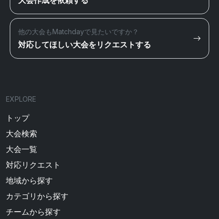
大会作成を依頼する
他の大会もMatchdayで見たいですか？
対応してほしい大会をリクエストする
EXPLORE
トップ
大会検索
大会一覧
対応リクエスト
地域から探す
カテゴリから探す
チームから探す