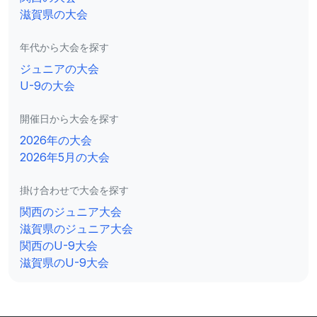
滋賀県の大会
年代から大会を探す
ジュニアの大会
U-9の大会
開催日から大会を探す
2026年の大会
2026年5月の大会
掛け合わせで大会を探す
関西のジュニア大会
滋賀県のジュニア大会
関西のU-9大会
滋賀県のU-9大会