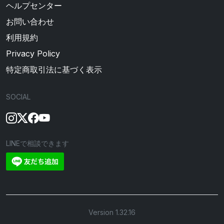
ヘルプセンター
お問い合わせ
利用規約
Privacy Policy
特定商取引法に基づく表示
SOCIAL
LINEで相談できます
Version 1.32.16