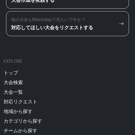
大会作成を依頼する
他の大会もMatchdayで見たいですか？
対応してほしい大会をリクエストする
EXPLORE
トップ
大会検索
大会一覧
対応リクエスト
地域から探す
カテゴリから探す
チームから探す