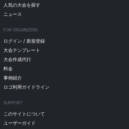
人気の大会を探す
ニュース
FOR ORGANIZERS
ログイン / 新規登録
大会テンプレート
大会作成代行
料金
事例紹介
ロゴ利用ガイドライン
SUPPORT
このサイトについて
ユーザーガイド