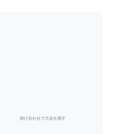
掛け合わせで大会を探す