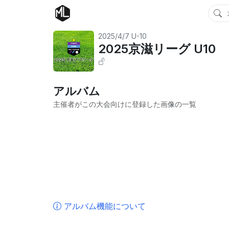
2025/4/7
U-10
2025京滋リーグ U10
アルバム
主催者がこの大会向けに登録した画像の一覧
アルバム機能について