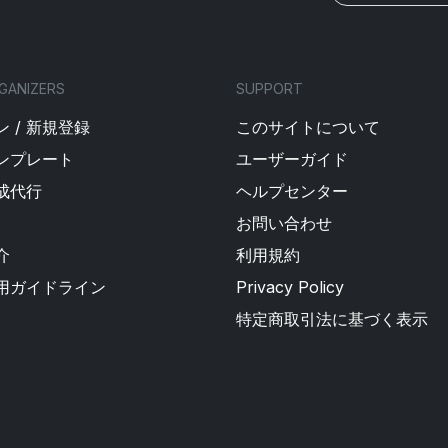
GANIZERS
SUPPORT
 / 新規登録
このサイトについて
ンプレート
ユーザーガイド
成代行
ヘルプセンター
お問い合わせ
介
利用規約
用ガイドライン
Privacy Policy
特定商取引法に基づく表示