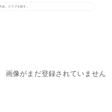
大会、クラブを探す...
画像がまだ登録されていません