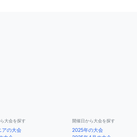
ら大会を探す
開催日から大会を探す
ニアの大会
2025年の大会