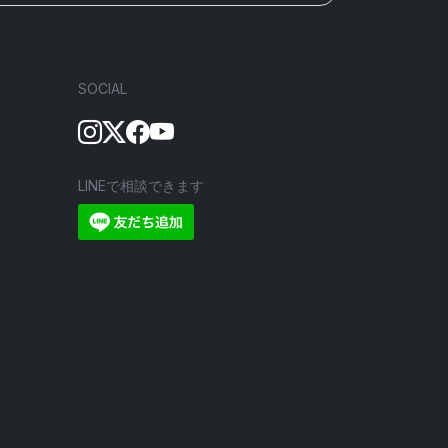
SOCIAL
LINEで相談できます