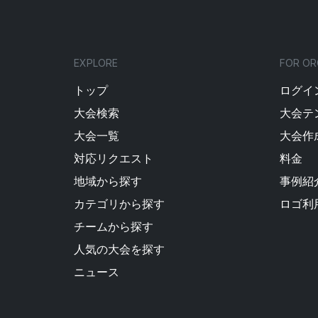
EXPLORE
FOR OR
トップ
ログイン
大会検索
大会テ
大会一覧
大会作
対応リクエスト
料金
地域から探す
事例紹
カテゴリから探す
ロゴ利
チームから探す
人気の大会を探す
ニュース