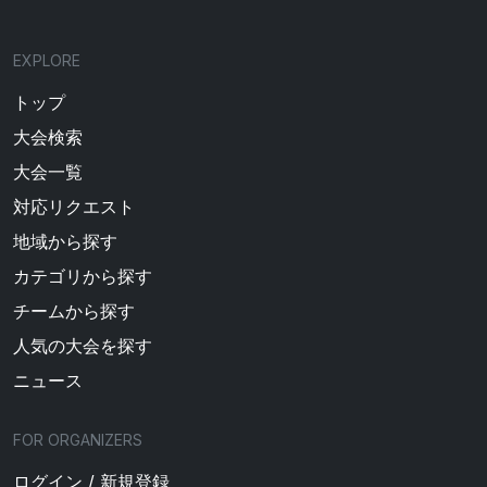
EXPLORE
トップ
大会検索
大会一覧
対応リクエスト
地域から探す
カテゴリから探す
チームから探す
人気の大会を探す
ニュース
FOR ORGANIZERS
ログイン / 新規登録