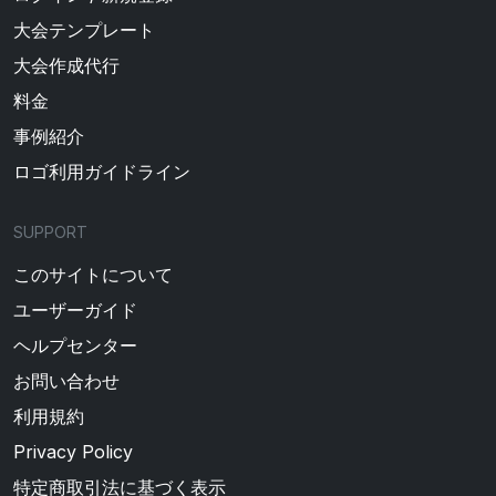
大会テンプレート
大会作成代行
料金
事例紹介
ロゴ利用ガイドライン
SUPPORT
このサイトについて
ユーザーガイド
ヘルプセンター
お問い合わせ
利用規約
Privacy Policy
特定商取引法に基づく表示