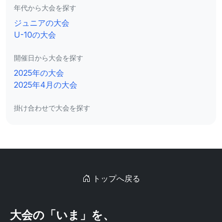
年代から大会を探す
ジュニアの大会
U-10の大会
開催日から大会を探す
2025年の大会
2025年4月の大会
掛け合わせで大会を探す
トップへ戻る
大会の「いま」を、