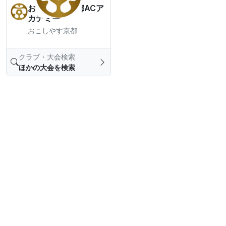
おこしやす京都ACア
カデミー
おこしやす京都
クラブ・大会検索
ほかの大会を検索