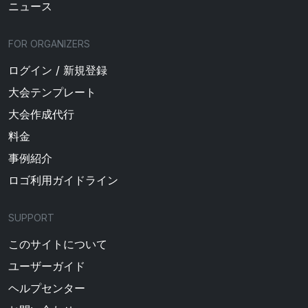
ニュース
FOR ORGANIZERS
ログイン / 新規登録
大会テンプレート
大会作成代行
料金
事例紹介
ロゴ利用ガイドライン
SUPPORT
このサイトについて
ユーザーガイド
ヘルプセンター