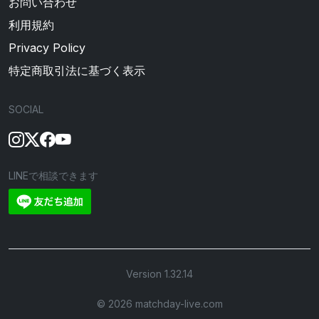
お問い合わせ
利用規約
Privacy Policy
特定商取引法に基づく表示
SOCIAL
LINEで相談できます
Version 1.32.14
©︎ 2026 matchday-live.com