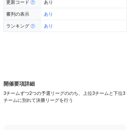
更新コード
あり
審判の表示
あり
ランキング
あり
開催要項詳細
3チームずつ2つの予選リーグののち、上位3チームと下位3
チームに別れて決勝リーグを行う