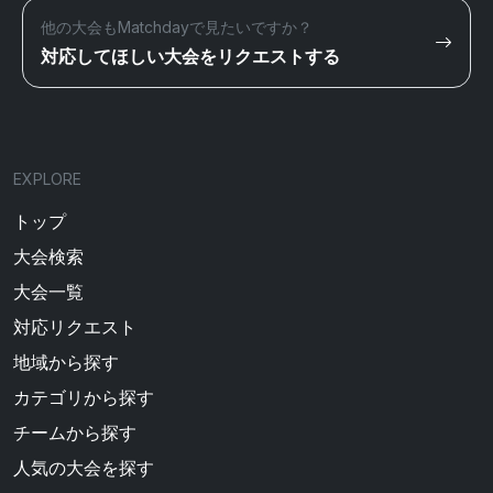
他の大会もMatchdayで見たいですか？
対応してほしい大会をリクエストする
EXPLORE
トップ
大会検索
大会一覧
対応リクエスト
地域から探す
カテゴリから探す
チームから探す
人気の大会を探す