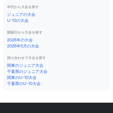
年代から大会を探す
ジュニアの大会
U-10の大会
開催日から大会を探す
2026年の大会
2026年5月の大会
掛け合わせで大会を探す
関東のジュニア大会
千葉県のジュニア大会
関東のU-10大会
千葉県のU-10大会