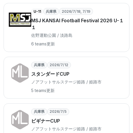
U-11
兵庫県
2026/7/18, 7/19
MSJ KANSAI Football Festival 2026 U-１
１
佐野運動公園 / 淡路島
6 teams
更新
兵庫県
2026/7/12
スタンダードCUP
ノアフットサルステージ姫路 / 姫路市
5 teams
更新
兵庫県
2026/7/5
ビギナーCUP
ノアフットサルステージ姫路 / 姫路市