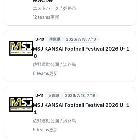
エストパーク / 姫路市
12 teams
更新
U-10
兵庫県
2026/7/18, 7/19
MSJ KANSAI Football Festival 2026 U-１
０
佐野運動公園 / 淡路島
6 teams
更新
U-11
兵庫県
2026/7/18, 7/19
MSJ KANSAI Football Festival 2026 U-１
１
佐野運動公園 / 淡路島
6 teams
更新