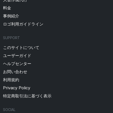
料金
事例紹介
ロゴ利用ガイドライン
SUPPORT
このサイトについて
ユーザーガイド
ヘルプセンター
お問い合わせ
利用規約
Privacy Policy
特定商取引法に基づく表示
SOCIAL