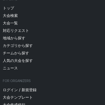
トップ
大会検索
大会一覧
対応リクエスト
地域から探す
カテゴリから探す
チームから探す
人気の大会を探す
ニュース
FOR ORGANIZERS
ログイン / 新規登録
大会テンプレート
大会作成代行