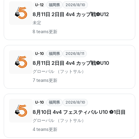
U-12
福岡県
2026/8/10
8月11日 2日目 4v4 カップ戦⚽️U12
未定
8 teams
更新
U-10
福岡県
2026/8/11
8月11日 2日目 4v4 カップ戦⚽️U10
グローバル （フットサル）
7 teams
更新
U-10
福岡県
2026/8/10
8月10日 4v4 フェスティバル U10 ⚽️1日目
グローバル （フットサル）
4 teams
更新