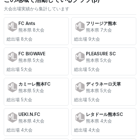
大会出場実績から集計しています
FC Ants
フリージア熊本
熊本県 8大会
熊本県 7大会
総出場 8大会
総出場 9大会
FC BIGWAVE
PLEASURE SC
熊本県 5大会
熊本県 5大会
総出場 5大会
総出場 5大会
カミーレ熊本FC
ディラネーロ天草
熊本県 5大会
熊本県 5大会
総出場 5大会
総出場 5大会
UEKI.N.FC
レタドール熊本SC
熊本県 4大会
熊本県 4大会
総出場 4大会
総出場 4大会