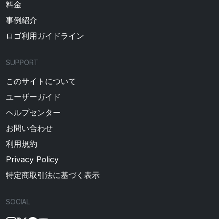
料金
事例紹介
ロゴ利用ガイドライン
SUPPORT
このサイトについて
ユーザーガイド
ヘルプセンター
お問い合わせ
利用規約
Privacy Policy
特定商取引法に基づく表示
SOCIAL