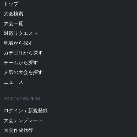
トップ
大会検索
大会一覧
対応リクエスト
地域から探す
カテゴリから探す
チームから探す
人気の大会を探す
ニュース
FOR ORGANIZERS
ログイン / 新規登録
大会テンプレート
大会作成代行