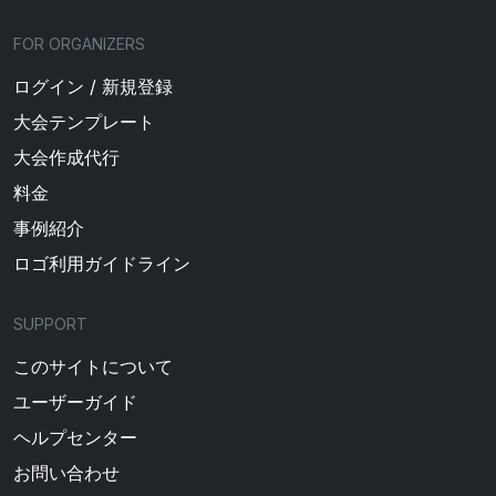
FOR ORGANIZERS
ログイン / 新規登録
大会テンプレート
大会作成代行
料金
事例紹介
ロゴ利用ガイドライン
SUPPORT
このサイトについて
ユーザーガイド
ヘルプセンター
お問い合わせ