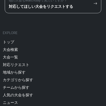
他の大会もMatchdayで見たいですか？
対応してほしい大会をリクエストする
EXPLORE
トップ
大会検索
大会一覧
対応リクエスト
地域から探す
カテゴリから探す
チームから探す
人気の大会を探す
ニュース