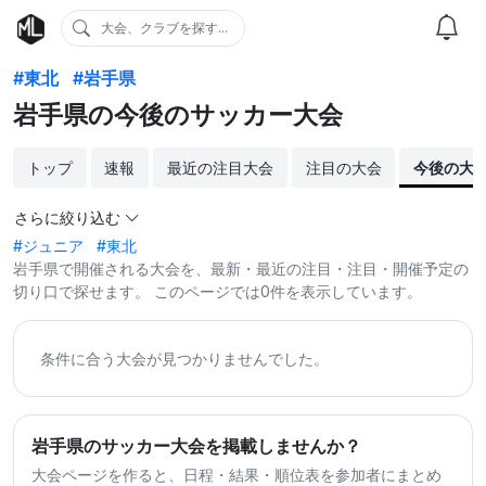
大会、クラブを探す...
#東北
#岩手県
岩手県の今後のサッカー大会
トップ
速報
最近の注目大会
注目の大会
今後の大
さらに絞り込む
#ジュニア
#東北
岩手県で開催される大会を、最新・最近の注目・注目・開催予定の
切り口で探せます。 このページでは0件を表示しています。
条件に合う大会が見つかりませんでした。
岩手県のサッカー大会を掲載しませんか？
大会ページを作ると、日程・結果・順位表を参加者にまとめ