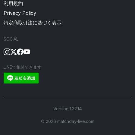
利用規約
Privacy Policy
特定商取引法に基づく表示
SOCIAL
LINEで相談できます
Version 1.32.14
©︎ 2026 matchday-live.com