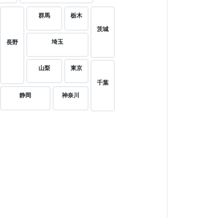
群馬
栃木
茨城
埼玉
長野
山梨
東京
千葉
静岡
神奈川