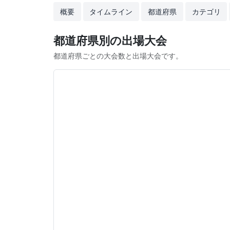
概要
タイムライン
都道府県
カテゴリ
都道府県別の出場大会
都道府県ごとの大会数と出場大会です。