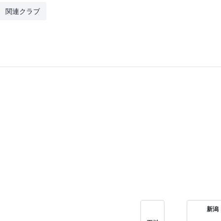
関連クラブ
新潟