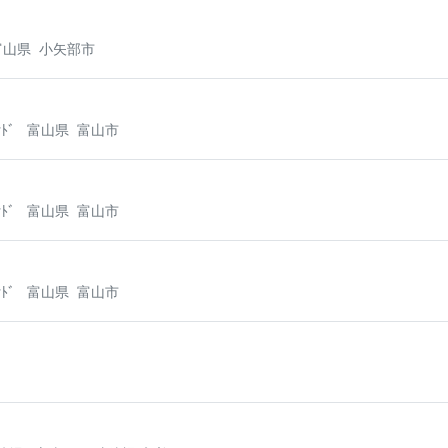
富山県
小矢部市
ﾝﾄﾞ
富山県
富山市
ﾝﾄﾞ
富山県
富山市
ﾝﾄﾞ
富山県
富山市