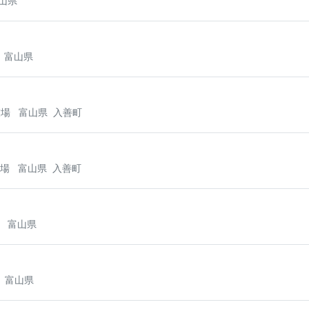
山県
富山県
技場
富山県
入善町
技場
富山県
入善町
館
富山県
富山県