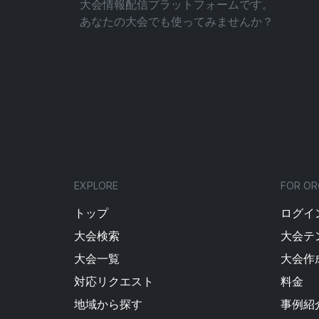
大会情報配信プラットフォームです。
あなたの大会でも使ってみませんか？
EXPLORE
FOR OR
トップ
ログイン
大会検索
大会テ
大会一覧
大会作
対応リクエスト
料金
地域から探す
事例紹