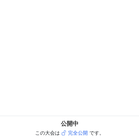
公開中
この大会は
完全公開
です。