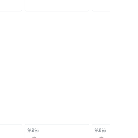
第8節
第8節