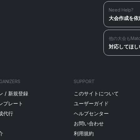
Need Help?
大会作成を依
他の大会もMat
対応してほし
GANIZERS
SUPPORT
 / 新規登録
このサイトについて
ンプレート
ユーザーガイド
成代行
ヘルプセンター
お問い合わせ
介
利用規約