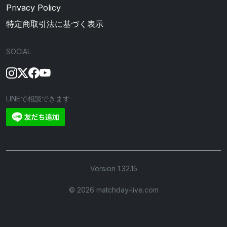
Privacy Policy
特定商取引法に基づく表示
SOCIAL
LINEで相談できます
Version 1.32.15
©︎ 2026 matchday-live.com