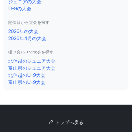
ジュニアの大会
U-9の大会
開催日から大会を探す
2026年の大会
2026年4月の大会
掛け合わせで大会を探す
北信越のジュニア大会
富山県のジュニア大会
北信越のU-9大会
富山県のU-9大会
トップへ戻る