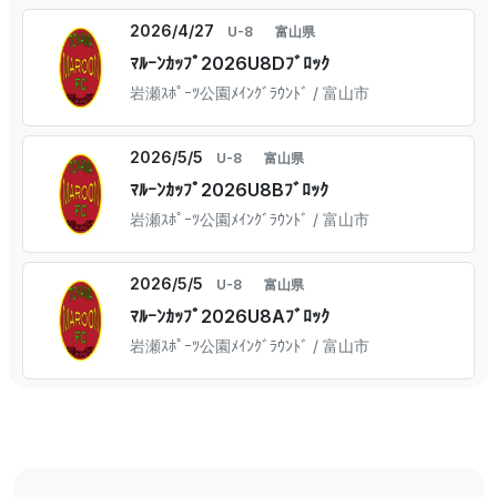
2026/4/27
U-8
富山県
ﾏﾙｰﾝｶｯﾌﾟ2026U8Dﾌﾞﾛｯｸ
岩瀬ｽﾎﾟｰﾂ公園ﾒｲﾝｸﾞﾗｳﾝﾄﾞ / 富山市
2026/5/5
U-8
富山県
ﾏﾙｰﾝｶｯﾌﾟ2026U8Bﾌﾞﾛｯｸ
岩瀬ｽﾎﾟｰﾂ公園ﾒｲﾝｸﾞﾗｳﾝﾄﾞ / 富山市
2026/5/5
U-8
富山県
ﾏﾙｰﾝｶｯﾌﾟ2026U8Aﾌﾞﾛｯｸ
岩瀬ｽﾎﾟｰﾂ公園ﾒｲﾝｸﾞﾗｳﾝﾄﾞ / 富山市