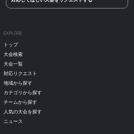
EXPLORE
トップ
大会検索
大会一覧
対応リクエスト
地域から探す
カテゴリから探す
チームから探す
人気の大会を探す
ニュース