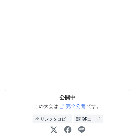
公開中
この大会は
完全公開
です。
リンクをコピー
QRコード