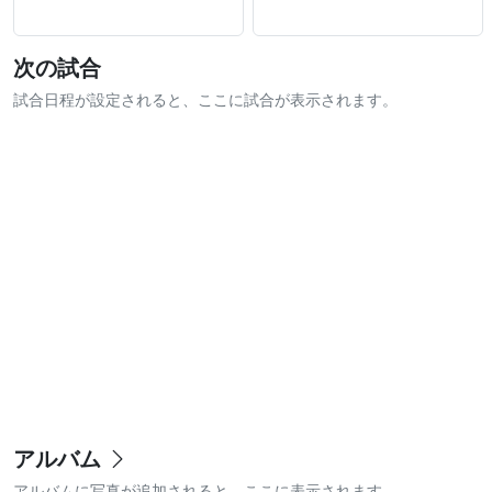
次の試合
試合日程が設定されると、ここに試合が表示されます。
アルバム
アルバムに写真が追加されると、ここに表示されます。