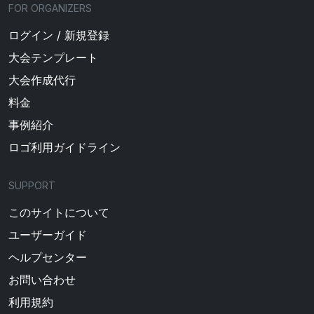
FOR ORGANIZERS
ログイン / 新規登録
大会テンプレート
大会作成代行
料金
事例紹介
ロゴ利用ガイドライン
SUPPORT
このサイトについて
ユーザーガイド
ヘルプセンター
お問い合わせ
利用規約