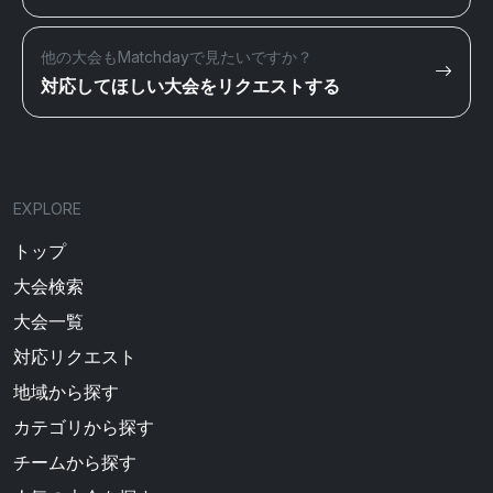
他の大会もMatchdayで見たいですか？
対応してほしい大会をリクエストする
EXPLORE
トップ
大会検索
大会一覧
対応リクエスト
地域から探す
カテゴリから探す
チームから探す