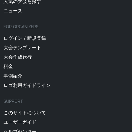
人気の大会を探す
ニュース
FOR ORGANIZERS
ログイン / 新規登録
大会テンプレート
大会作成代行
料金
事例紹介
ロゴ利用ガイドライン
SUPPORT
このサイトについて
ユーザーガイド
ヘルプセンター