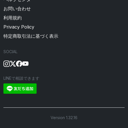
お問い合わせ
利用規約
Privacy Policy
特定商取引法に基づく表示
SOCIAL
LINEで相談できます
Version 1.32.16